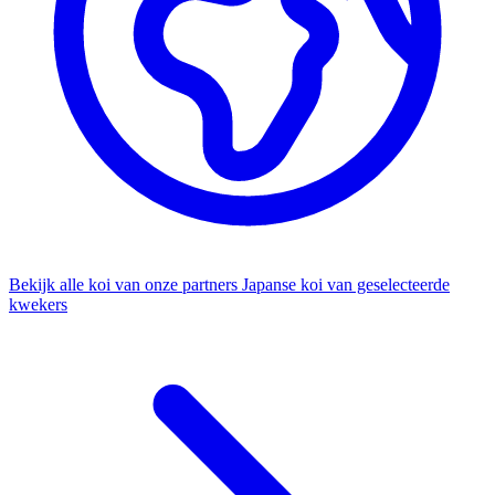
Bekijk alle koi van onze partners
Japanse koi van geselecteerde
kwekers