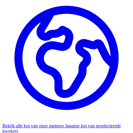
Bekijk alle koi van onze partners
Japanse koi van geselecteerde
kwekers