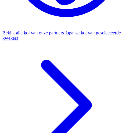
Bekijk alle koi van onze partners
Japanse koi van geselecteerde
kwekers