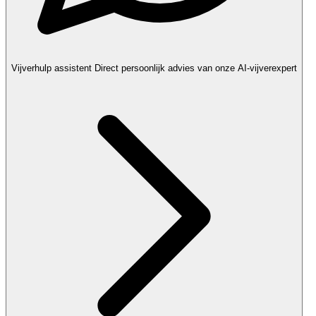
Vijverhulp assistent
Direct persoonlijk advies van onze AI-vijverexpert