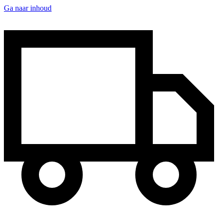
Ga naar inhoud