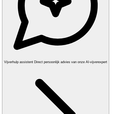
Vijverhulp assistent
Direct persoonlijk advies van onze AI-vijverexpert