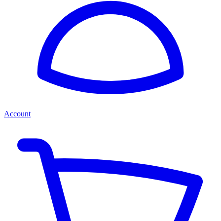
Account