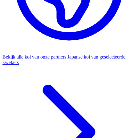
Bekijk alle koi van onze partners
Japanse koi van geselecteerde
kwekers