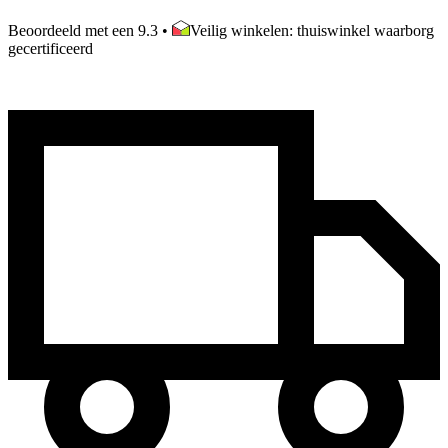
Beoordeeld met een 9.3
•
Veilig winkelen: thuiswinkel waarborg
gecertificeerd