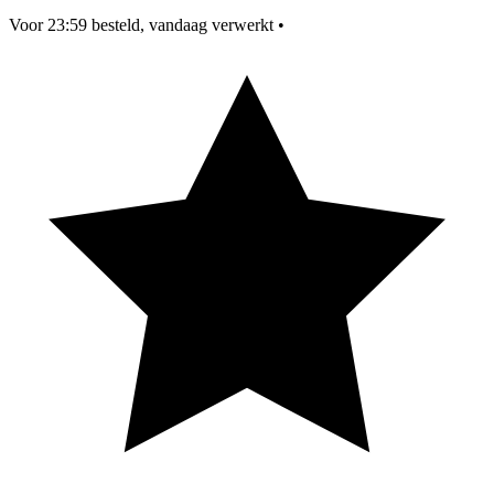
Voor 23:59 besteld, vandaag verwerkt
•