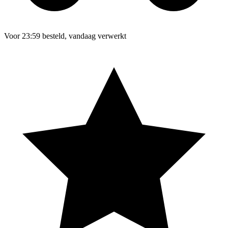
Voor 23:59 besteld, vandaag verwerkt