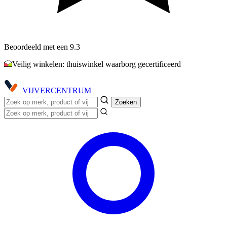
Beoordeeld met een 9.3
Veilig winkelen: thuiswinkel waarborg gecertificeerd
VIJVER
CENTRUM
Zoeken