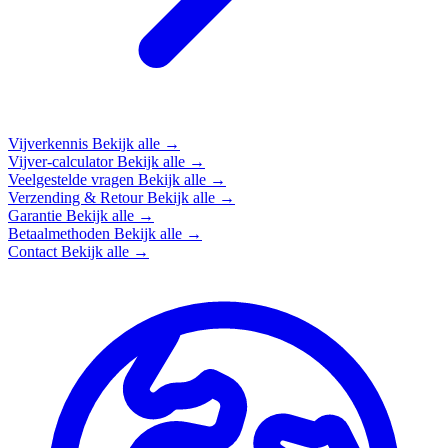
Vijverkennis
Bekijk alle →
Vijver-calculator
Bekijk alle →
Veelgestelde vragen
Bekijk alle →
Verzending & Retour
Bekijk alle →
Garantie
Bekijk alle →
Betaalmethoden
Bekijk alle →
Contact
Bekijk alle →