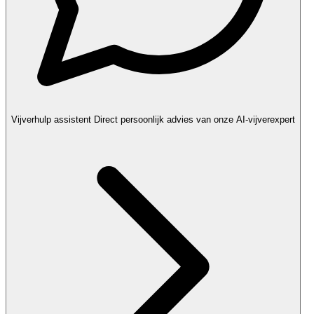
Vijverhulp assistent
Direct persoonlijk advies van onze AI-vijverexpert