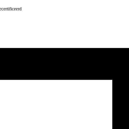
certificeerd