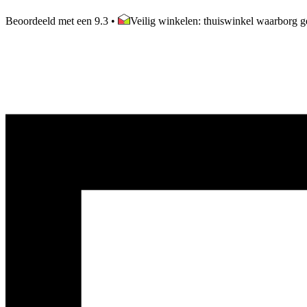
Beoordeeld met een 9.3
•
Veilig winkelen: thuiswinkel waarborg ge