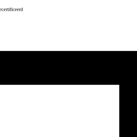
certificeerd