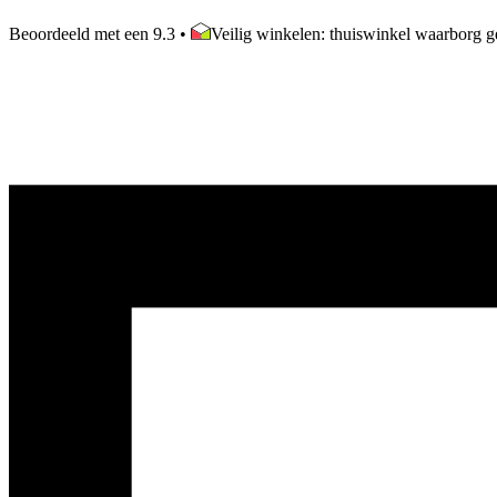
Beoordeeld met een 9.3
•
Veilig winkelen: thuiswinkel waarborg ge