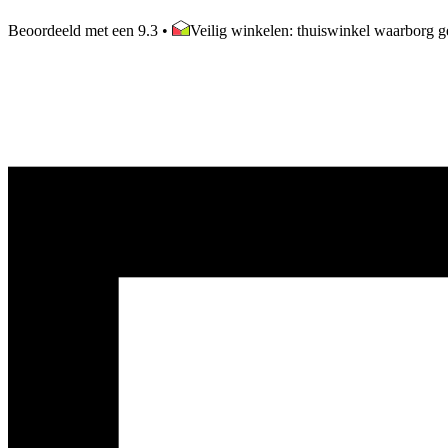
Beoordeeld met een 9.3
•
Veilig winkelen: thuiswinkel waarborg ge