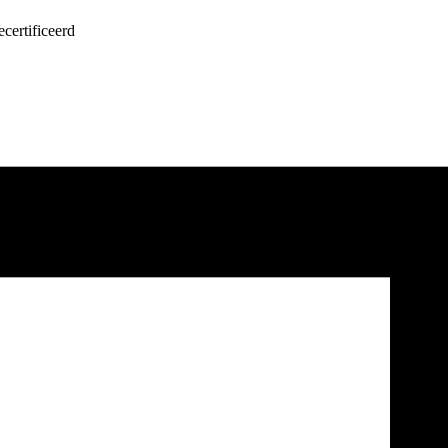
certificeerd