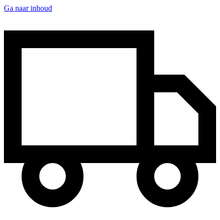
Ga naar inhoud