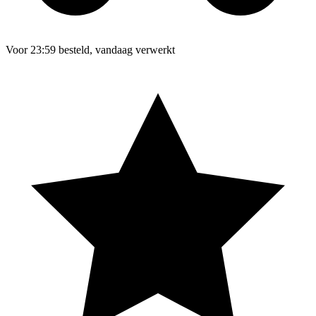
Voor 23:59 besteld, vandaag verwerkt