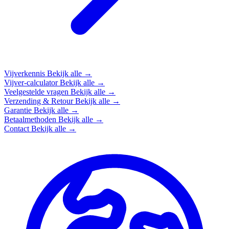
Vijverkennis
Bekijk alle →
Vijver-calculator
Bekijk alle →
Veelgestelde vragen
Bekijk alle →
Verzending & Retour
Bekijk alle →
Garantie
Bekijk alle →
Betaalmethoden
Bekijk alle →
Contact
Bekijk alle →