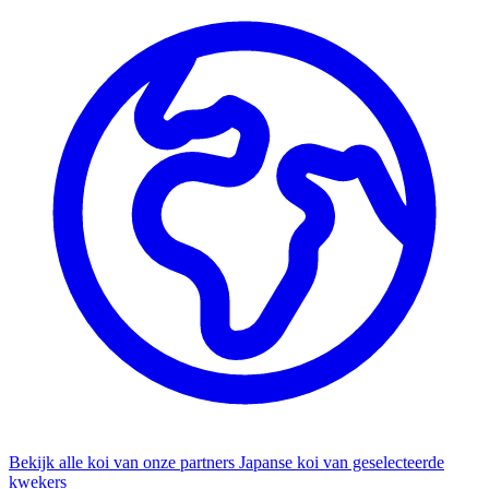
Bekijk alle koi van onze partners
Japanse koi van geselecteerde
kwekers