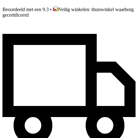
Beoordeeld met een 9.3
•
Veilig winkelen: thuiswinkel waarborg
gecertificeerd