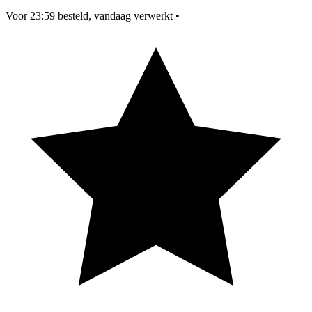
Voor 23:59 besteld, vandaag verwerkt
•