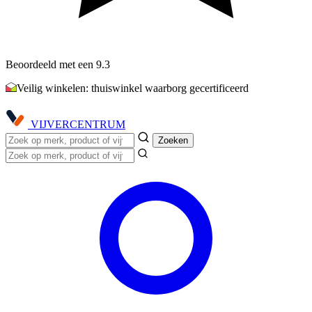
Beoordeeld met een 9.3
Veilig winkelen: thuiswinkel waarborg gecertificeerd
VIJVER
CENTRUM
Zoeken