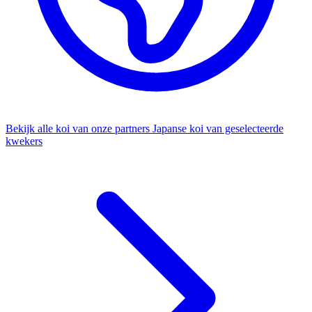
Bekijk alle koi van onze partners
Japanse koi van geselecteerde
kwekers