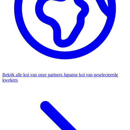
Bekijk alle koi van onze partners
Japanse koi van geselecteerde
kwekers