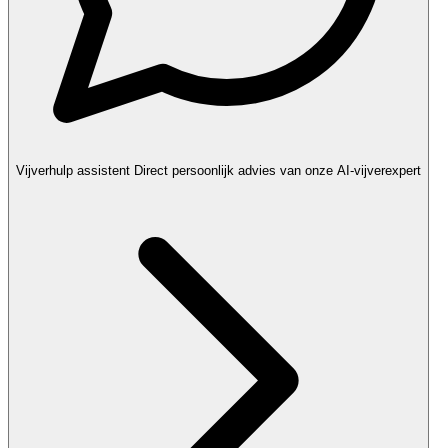
Vijverhulp assistent
Direct persoonlijk advies van onze AI-vijverexpert