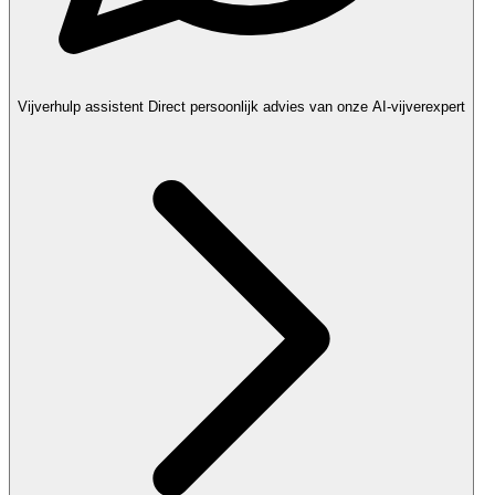
Vijverhulp assistent
Direct persoonlijk advies van onze AI-vijverexpert