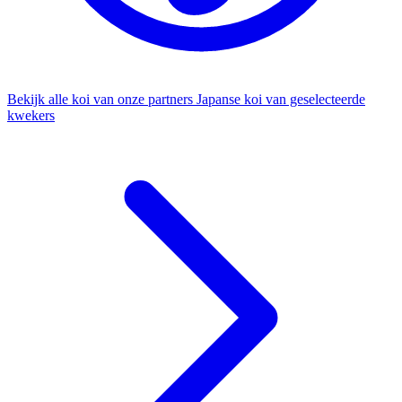
Bekijk alle koi van onze partners
Japanse koi van geselecteerde
kwekers