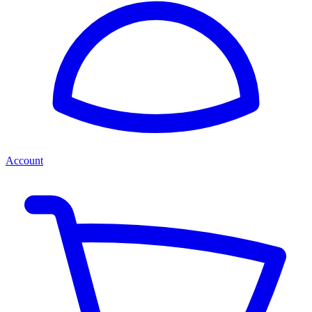
Account