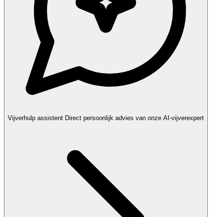
Vijverhulp assistent
Direct persoonlijk advies van onze AI-vijverexpert