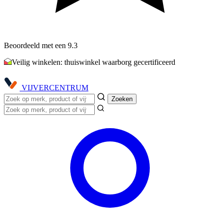
Beoordeeld met een 9.3
Veilig winkelen: thuiswinkel waarborg gecertificeerd
VIJVER
CENTRUM
Zoeken