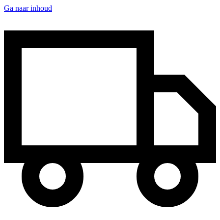
Ga naar inhoud