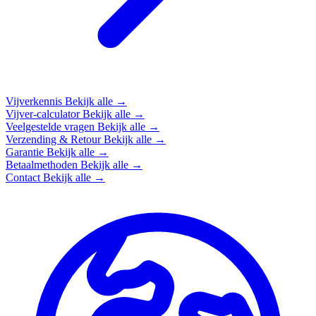
Vijverkennis
Bekijk alle →
Vijver-calculator
Bekijk alle →
Veelgestelde vragen
Bekijk alle →
Verzending & Retour
Bekijk alle →
Garantie
Bekijk alle →
Betaalmethoden
Bekijk alle →
Contact
Bekijk alle →