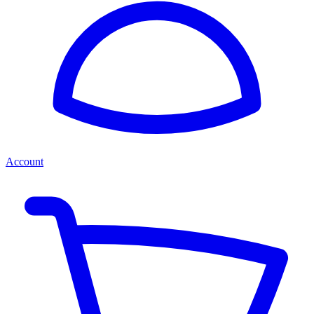
Account