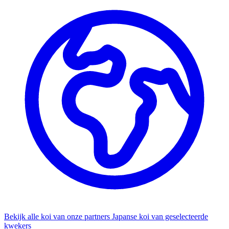
Bekijk alle koi van onze partners
Japanse koi van geselecteerde
kwekers