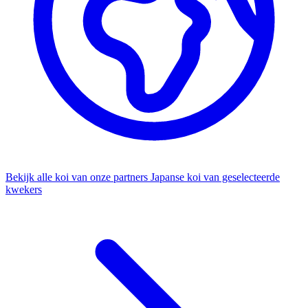
Bekijk alle koi van onze partners
Japanse koi van geselecteerde
kwekers