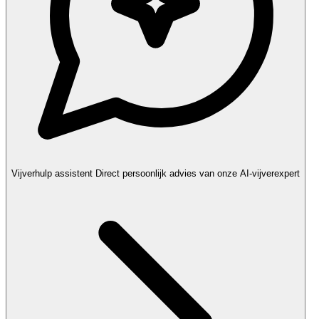
Vijverhulp assistent
Direct persoonlijk advies van onze AI-vijverexpert