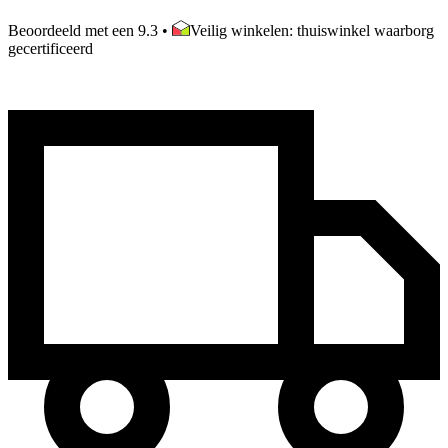
Beoordeeld met een 9.3
•
Veilig winkelen: thuiswinkel waarborg
gecertificeerd