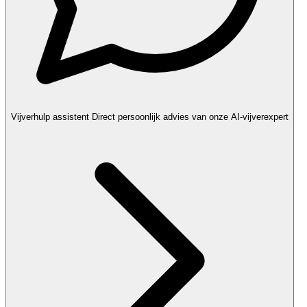
Vijverhulp assistent
Direct persoonlijk advies van onze AI-vijverexpert