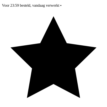
Voor 23:59 besteld, vandaag verwerkt
•