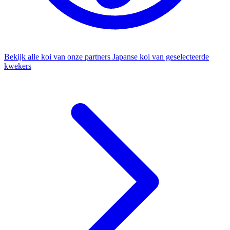
Bekijk alle koi van onze partners
Japanse koi van geselecteerde
kwekers