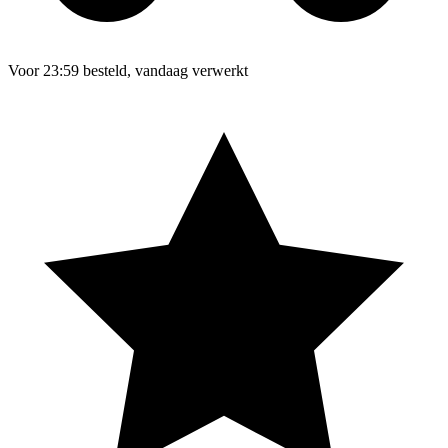
Voor 23:59 besteld, vandaag verwerkt