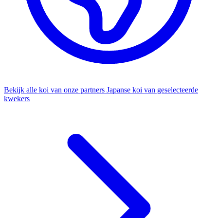
Bekijk alle koi van onze partners
Japanse koi van geselecteerde
kwekers