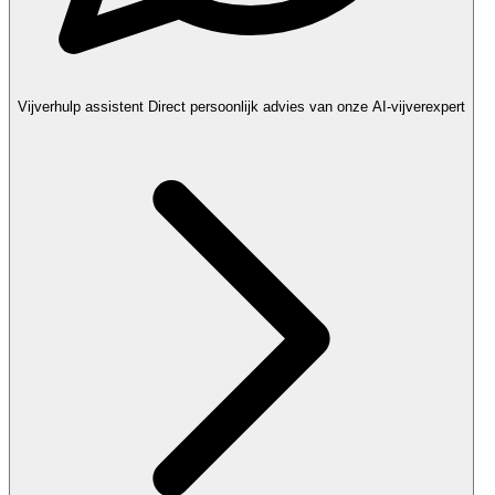
Vijverhulp assistent
Direct persoonlijk advies van onze AI-vijverexpert