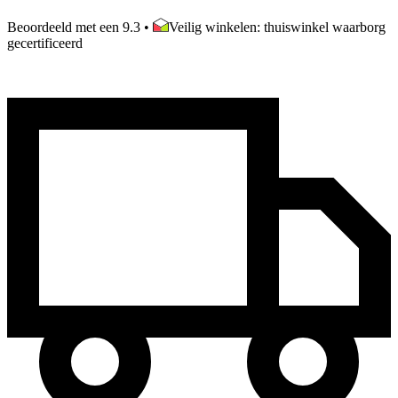
Beoordeeld met een 9.3
•
Veilig winkelen: thuiswinkel waarborg
gecertificeerd