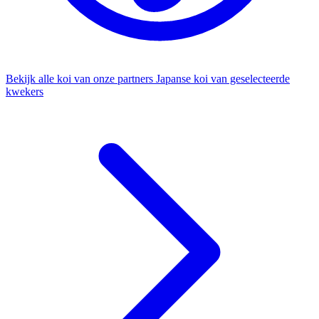
Bekijk alle koi van onze partners
Japanse koi van geselecteerde
kwekers