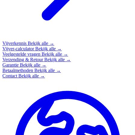
Vijverkennis
Bekijk alle →
Vijver-calculator
Bekijk alle →
Veelgestelde vragen
Bekijk alle →
Verzending & Retour
Bekijk alle →
Garantie
Bekijk alle →
Betaalmethoden
Bekijk alle →
Contact
Bekijk alle →