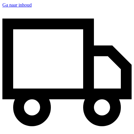
Ga naar inhoud