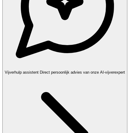
Vijverhulp assistent
Direct persoonlijk advies van onze AI-vijverexpert