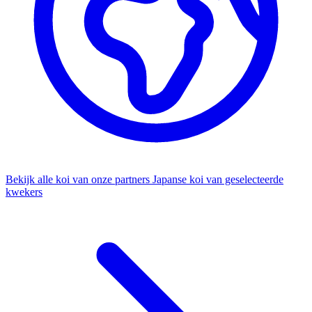
Bekijk alle koi van onze partners
Japanse koi van geselecteerde
kwekers