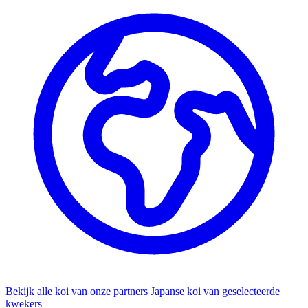
Bekijk alle koi van onze partners
Japanse koi van geselecteerde
kwekers