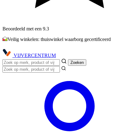
Beoordeeld met een 9.3
Veilig winkelen: thuiswinkel waarborg gecertificeerd
VIJVER
CENTRUM
Zoeken