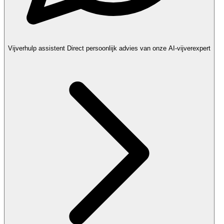
Vijverhulp assistent
Direct persoonlijk advies van onze AI-vijverexpert