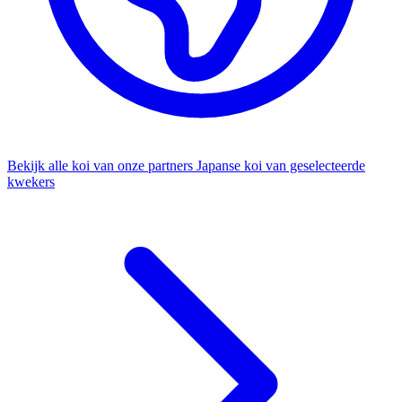
Bekijk alle koi van onze partners
Japanse koi van geselecteerde
kwekers