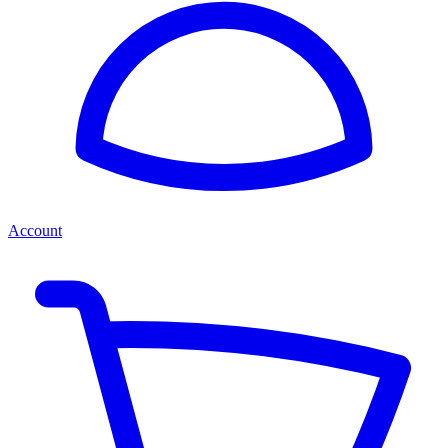
Account