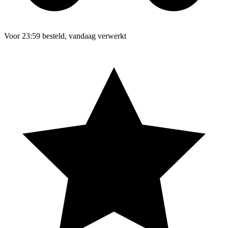
Voor 23:59 besteld, vandaag verwerkt