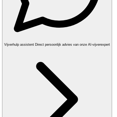
Vijverhulp assistent
Direct persoonlijk advies van onze AI-vijverexpert