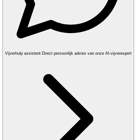
Vijverhulp assistent
Direct persoonlijk advies van onze AI-vijverexpert