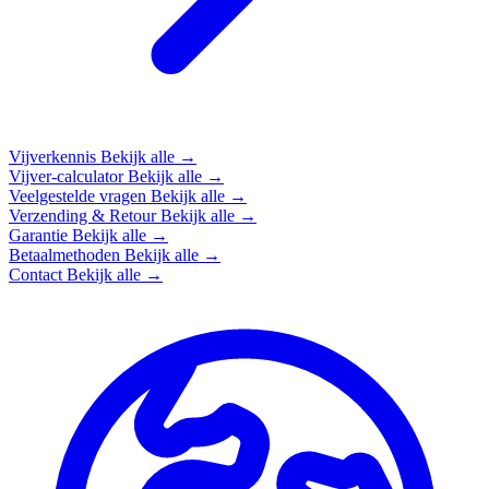
Vijverkennis
Bekijk alle →
Vijver-calculator
Bekijk alle →
Veelgestelde vragen
Bekijk alle →
Verzending & Retour
Bekijk alle →
Garantie
Bekijk alle →
Betaalmethoden
Bekijk alle →
Contact
Bekijk alle →