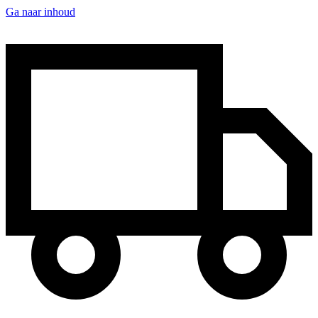
Ga naar inhoud