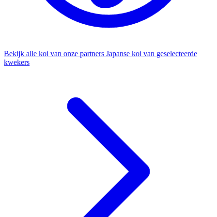
Bekijk alle koi van onze partners
Japanse koi van geselecteerde
kwekers