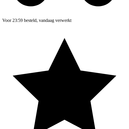
Voor 23:59 besteld, vandaag verwerkt