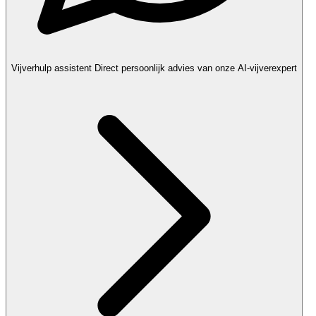
Vijverhulp assistent
Direct persoonlijk advies van onze AI-vijverexpert