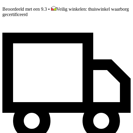
Beoordeeld met een 9.3
•
Veilig winkelen: thuiswinkel waarborg
gecertificeerd