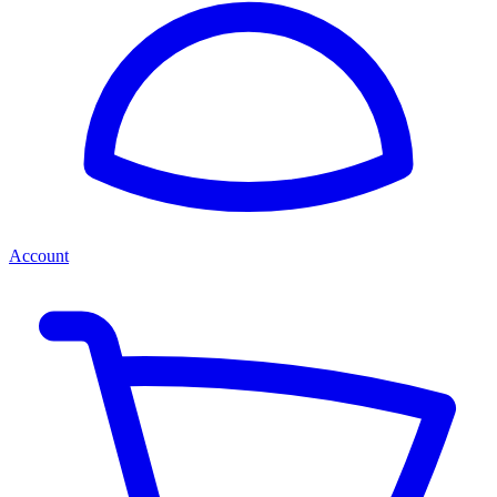
Account