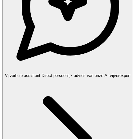
Vijverhulp assistent
Direct persoonlijk advies van onze AI-vijverexpert