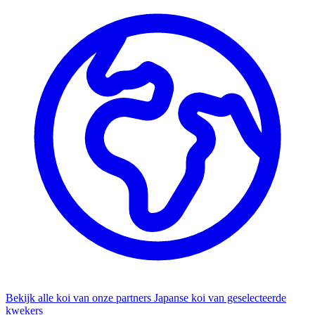
Bekijk alle koi van onze partners
Japanse koi van geselecteerde
kwekers