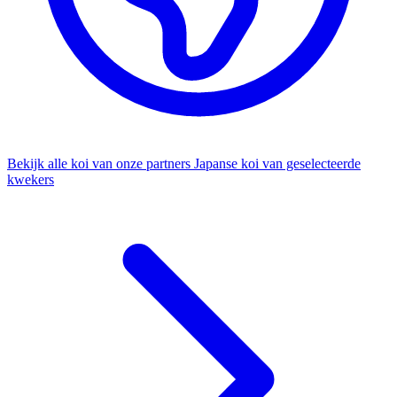
Bekijk alle koi van onze partners
Japanse koi van geselecteerde
kwekers