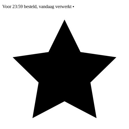
Voor 23:59 besteld, vandaag verwerkt
•