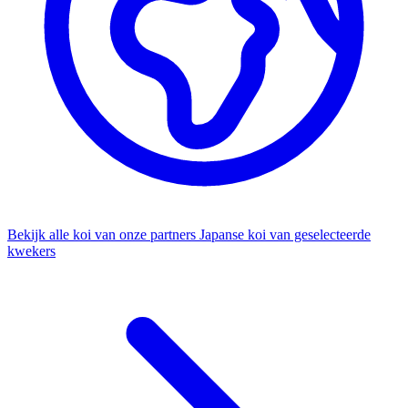
Bekijk alle koi van onze partners
Japanse koi van geselecteerde
kwekers