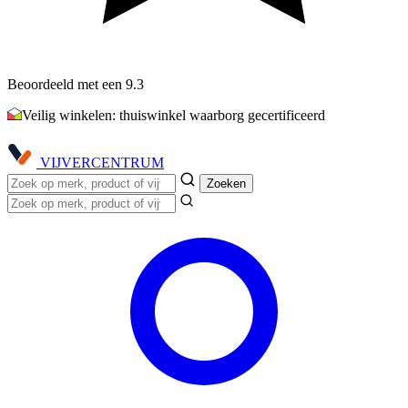
Beoordeeld met een 9.3
Veilig winkelen: thuiswinkel waarborg gecertificeerd
VIJVER
CENTRUM
Zoeken