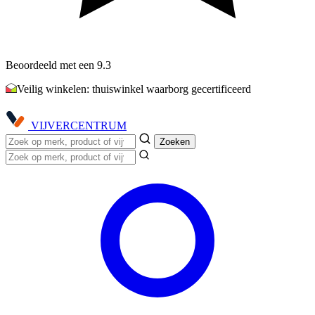
Beoordeeld met een 9.3
Veilig winkelen: thuiswinkel waarborg gecertificeerd
VIJVER
CENTRUM
Zoeken