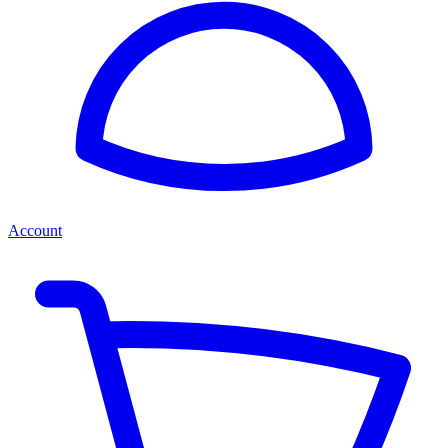
Account