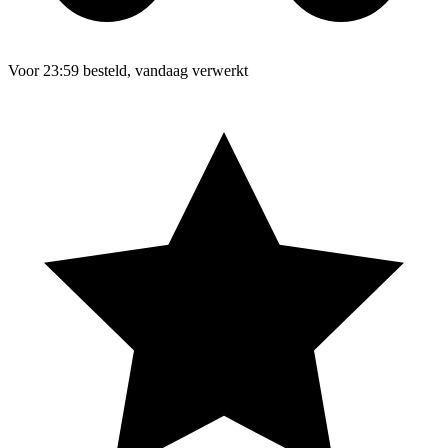
Voor 23:59 besteld, vandaag verwerkt