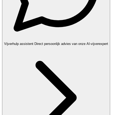
Vijverhulp assistent
Direct persoonlijk advies van onze AI-vijverexpert