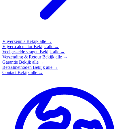
Vijverkennis
Bekijk alle →
Vijver-calculator
Bekijk alle →
Veelgestelde vragen
Bekijk alle →
Verzending & Retour
Bekijk alle →
Garantie
Bekijk alle →
Betaalmethoden
Bekijk alle →
Contact
Bekijk alle →