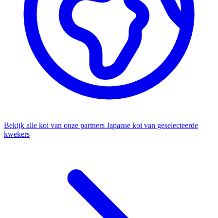
Bekijk alle koi van onze partners
Japanse koi van geselecteerde
kwekers