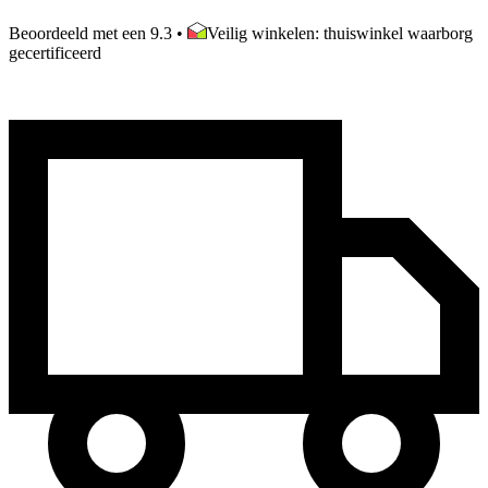
Beoordeeld met een 9.3
•
Veilig winkelen: thuiswinkel waarborg
gecertificeerd