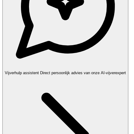
Vijverhulp assistent
Direct persoonlijk advies van onze AI-vijverexpert