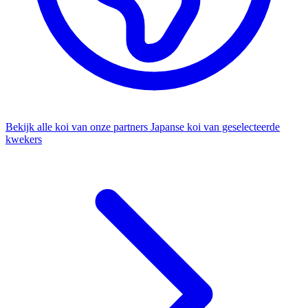
Bekijk alle koi van onze partners
Japanse koi van geselecteerde
kwekers