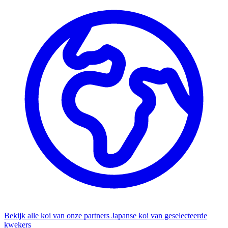
Bekijk alle koi van onze partners
Japanse koi van geselecteerde
kwekers