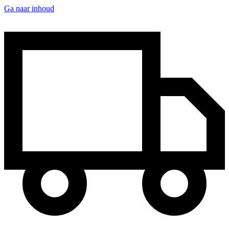
Ga naar inhoud