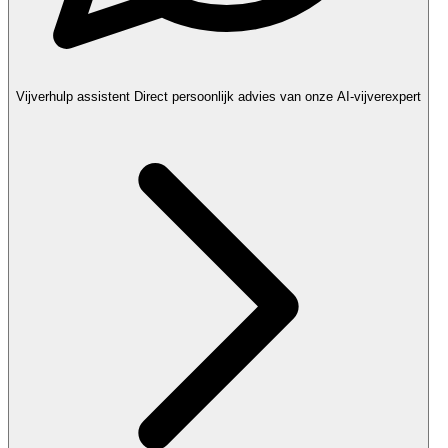
Vijverhulp assistent
Direct persoonlijk advies van onze AI-vijverexpert