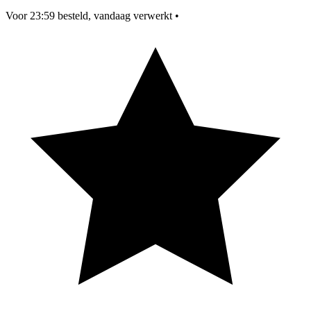
Voor 23:59 besteld, vandaag verwerkt
•