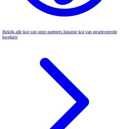
Bekijk alle koi van onze partners
Japanse koi van geselecteerde
kwekers