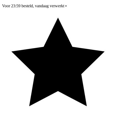
Voor 23:59 besteld, vandaag verwerkt
•