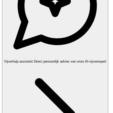
Vijverhulp assistent
Direct persoonlijk advies van onze AI-vijverexpert