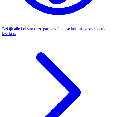
Bekijk alle koi van onze partners
Japanse koi van geselecteerde
kwekers