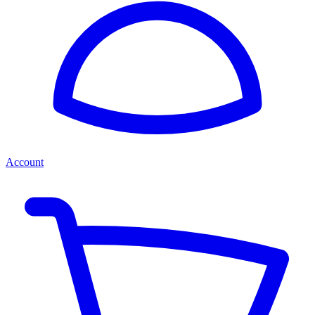
Account