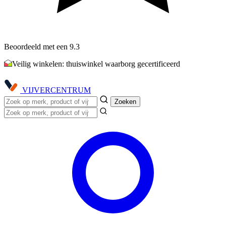
Beoordeeld met een 9.3
Veilig winkelen: thuiswinkel waarborg gecertificeerd
VIJVER
CENTRUM
Zoeken