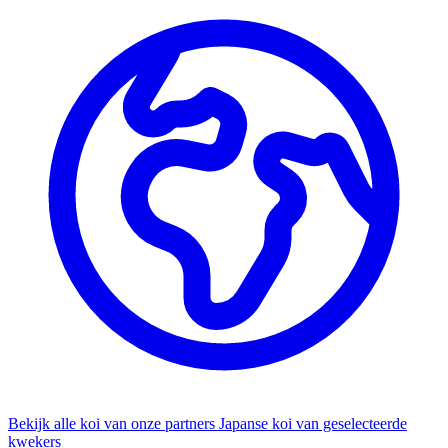
Bekijk alle koi van onze partners
Japanse koi van geselecteerde
kwekers