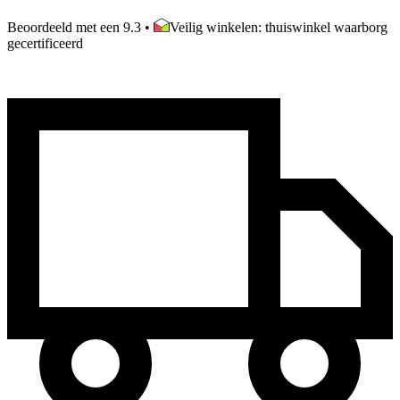
Beoordeeld met een 9.3
•
Veilig winkelen: thuiswinkel waarborg
gecertificeerd