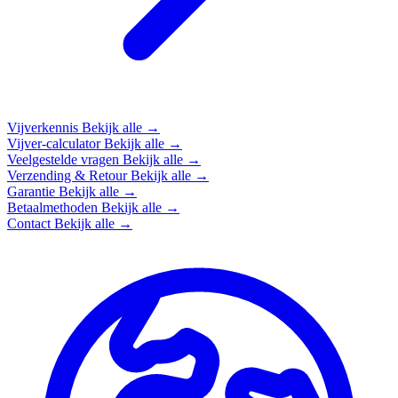
Vijverkennis
Bekijk alle →
Vijver-calculator
Bekijk alle →
Veelgestelde vragen
Bekijk alle →
Verzending & Retour
Bekijk alle →
Garantie
Bekijk alle →
Betaalmethoden
Bekijk alle →
Contact
Bekijk alle →