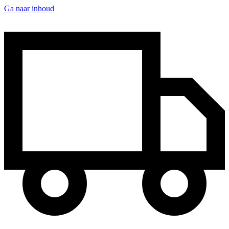
Ga naar inhoud