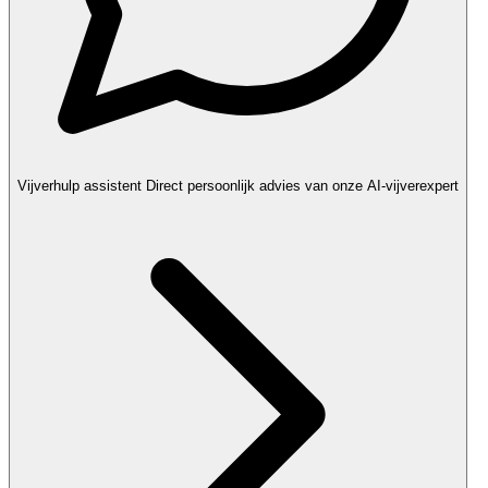
Vijverhulp assistent
Direct persoonlijk advies van onze AI-vijverexpert