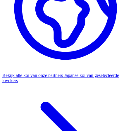
Bekijk alle koi van onze partners
Japanse koi van geselecteerde
kwekers