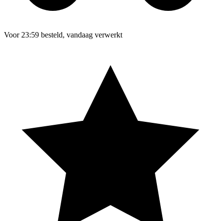
Voor 23:59 besteld, vandaag verwerkt