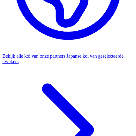
Bekijk alle koi van onze partners
Japanse koi van geselecteerde
kwekers