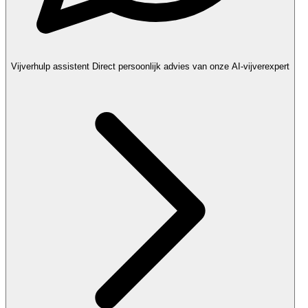
Vijverhulp assistent
Direct persoonlijk advies van onze AI-vijverexpert