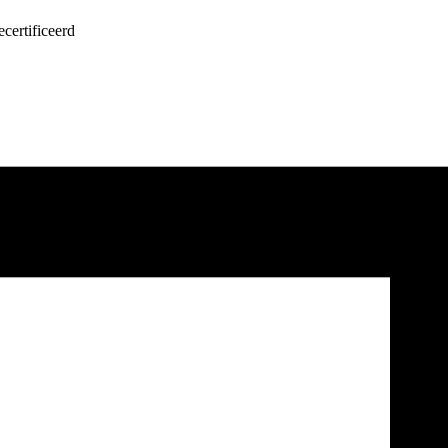
certificeerd