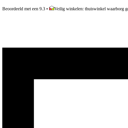
Beoordeeld met een 9.3
•
Veilig winkelen: thuiswinkel waarborg ge