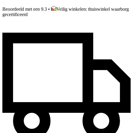
Beoordeeld met een 9.3
•
Veilig winkelen: thuiswinkel waarborg
gecertificeerd