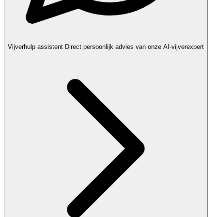
Vijverhulp assistent
Direct persoonlijk advies van onze AI-vijverexpert