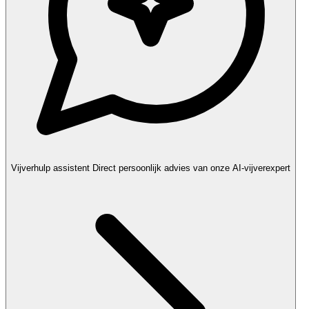
Vijverhulp assistent
Direct persoonlijk advies van onze AI-vijverexpert