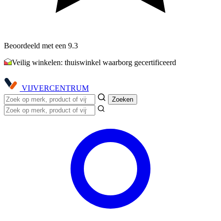
Beoordeeld met een 9.3
Veilig winkelen: thuiswinkel waarborg gecertificeerd
VIJVER
CENTRUM
Zoeken