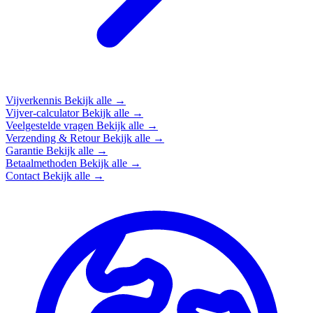
Vijverkennis
Bekijk alle →
Vijver-calculator
Bekijk alle →
Veelgestelde vragen
Bekijk alle →
Verzending & Retour
Bekijk alle →
Garantie
Bekijk alle →
Betaalmethoden
Bekijk alle →
Contact
Bekijk alle →