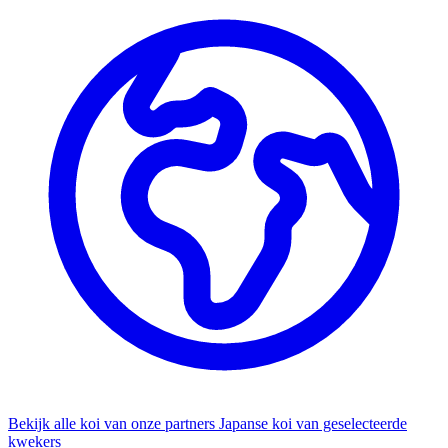
Bekijk alle koi van onze partners
Japanse koi van geselecteerde
kwekers