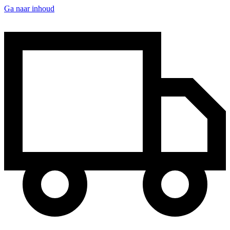
Ga naar inhoud