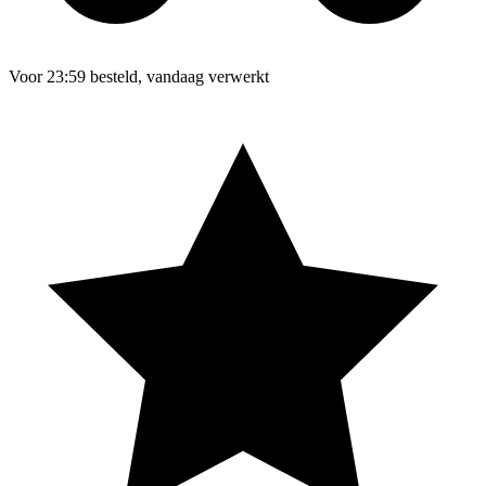
Voor 23:59 besteld, vandaag verwerkt