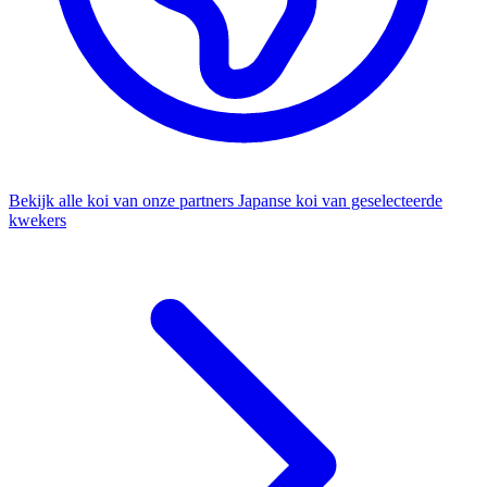
Bekijk alle koi van onze partners
Japanse koi van geselecteerde
kwekers