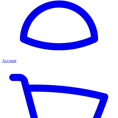
Account