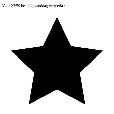
Voor 23:59 besteld, vandaag verwerkt
•