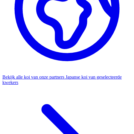
Bekijk alle koi van onze partners
Japanse koi van geselecteerde
kwekers