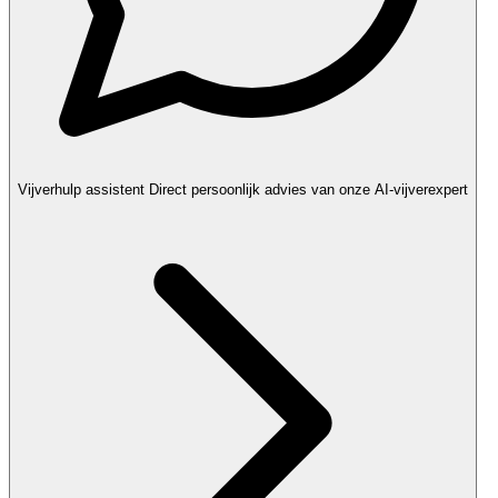
Vijverhulp assistent
Direct persoonlijk advies van onze AI-vijverexpert