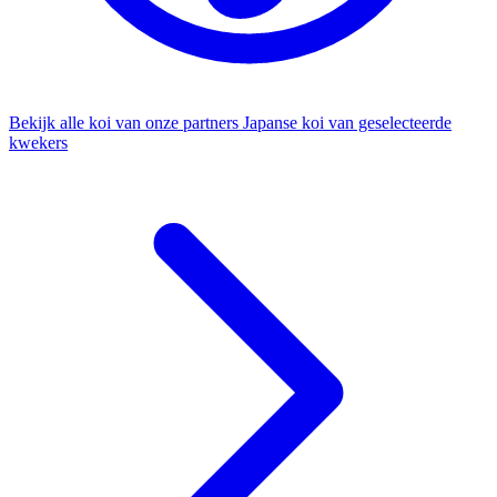
Bekijk alle koi van onze partners
Japanse koi van geselecteerde
kwekers