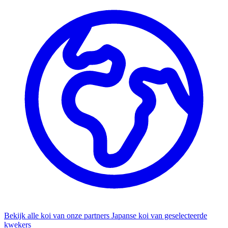
Bekijk alle koi van onze partners
Japanse koi van geselecteerde
kwekers