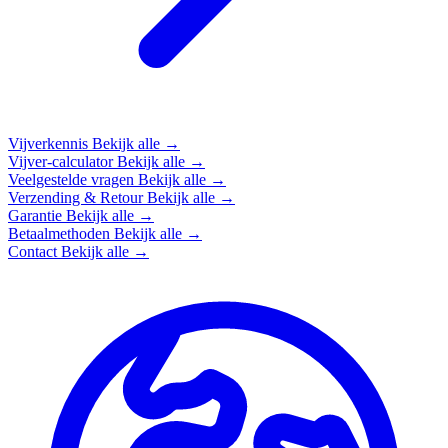
Vijverkennis
Bekijk alle →
Vijver-calculator
Bekijk alle →
Veelgestelde vragen
Bekijk alle →
Verzending & Retour
Bekijk alle →
Garantie
Bekijk alle →
Betaalmethoden
Bekijk alle →
Contact
Bekijk alle →