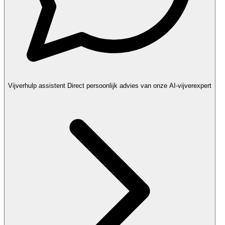
Vijverhulp assistent
Direct persoonlijk advies van onze AI-vijverexpert