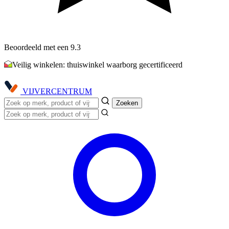
Beoordeeld met een 9.3
Veilig winkelen: thuiswinkel waarborg gecertificeerd
VIJVER
CENTRUM
Zoeken