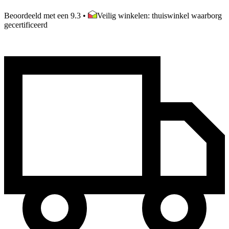
Beoordeeld met een 9.3
•
Veilig winkelen: thuiswinkel waarborg
gecertificeerd