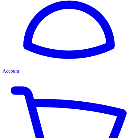
Account