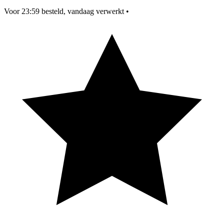
Voor 23:59 besteld, vandaag verwerkt
•