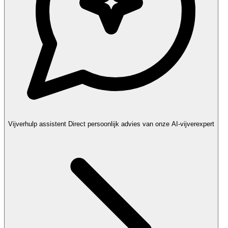
Vijverhulp assistent
Direct persoonlijk advies van onze AI-vijverexpert