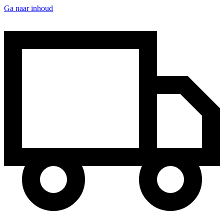
Ga naar inhoud