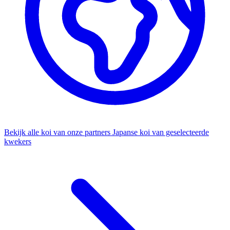
Bekijk alle koi van onze partners
Japanse koi van geselecteerde
kwekers