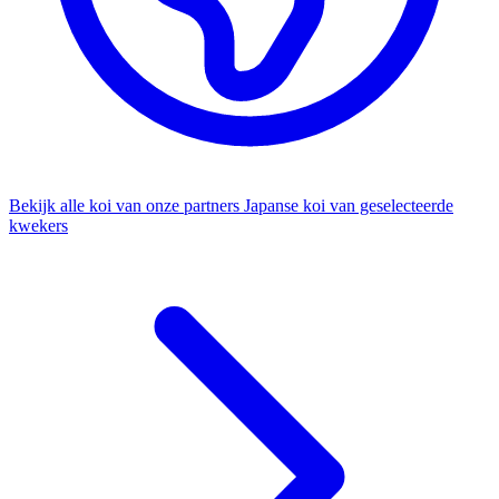
Bekijk alle koi van onze partners
Japanse koi van geselecteerde
kwekers