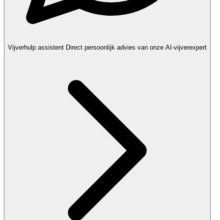
Vijverhulp assistent
Direct persoonlijk advies van onze AI-vijverexpert