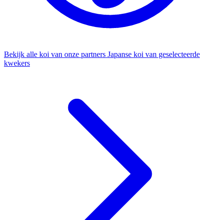
Bekijk alle koi van onze partners
Japanse koi van geselecteerde
kwekers