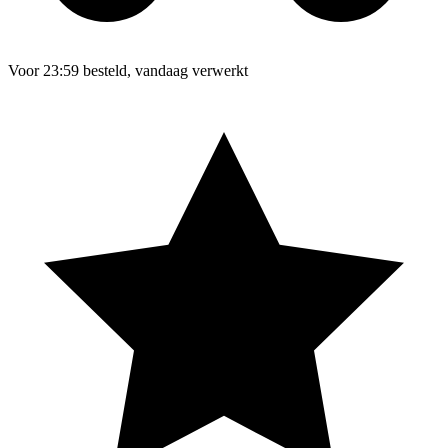
Voor 23:59 besteld, vandaag verwerkt