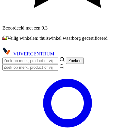
Beoordeeld met een 9.3
Veilig winkelen: thuiswinkel waarborg gecertificeerd
VIJVER
CENTRUM
Zoeken