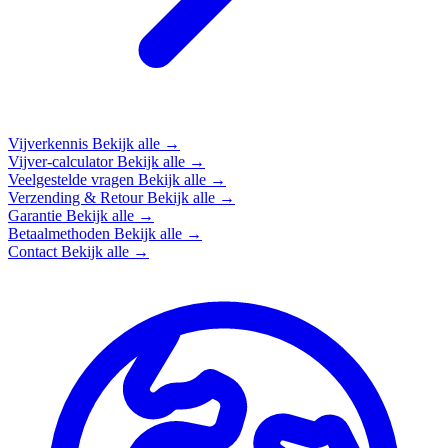
Vijverkennis
Bekijk alle →
Vijver-calculator
Bekijk alle →
Veelgestelde vragen
Bekijk alle →
Verzending & Retour
Bekijk alle →
Garantie
Bekijk alle →
Betaalmethoden
Bekijk alle →
Contact
Bekijk alle →