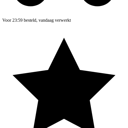
Voor 23:59 besteld, vandaag verwerkt