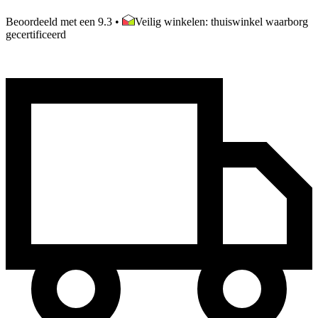
Beoordeeld met een 9.3
•
Veilig winkelen: thuiswinkel waarborg
gecertificeerd