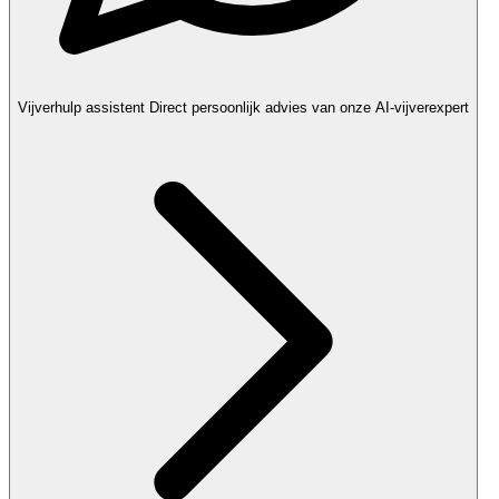
Vijverhulp assistent
Direct persoonlijk advies van onze AI-vijverexpert