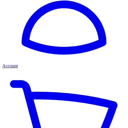
Account