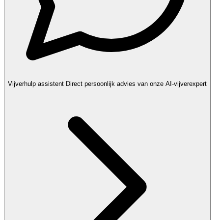
Vijverhulp assistent
Direct persoonlijk advies van onze AI-vijverexpert