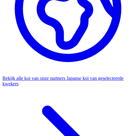
Bekijk alle koi van onze partners
Japanse koi van geselecteerde
kwekers