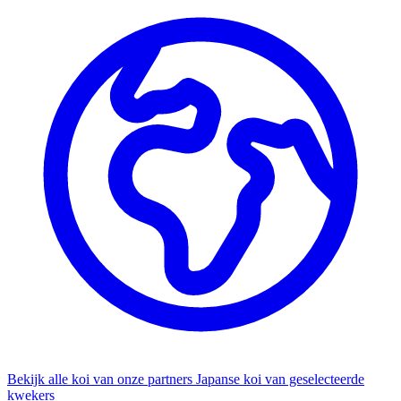
Bekijk alle koi van onze partners
Japanse koi van geselecteerde
kwekers