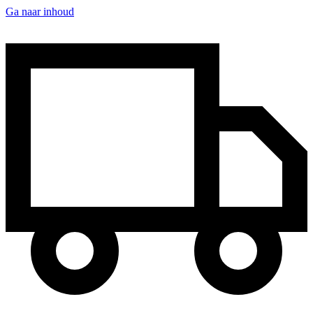
Ga naar inhoud