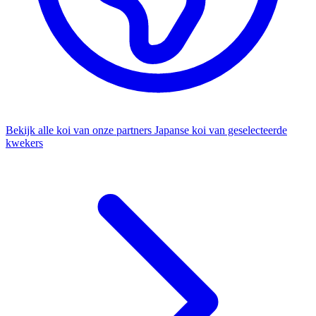
Bekijk alle koi van onze partners
Japanse koi van geselecteerde
kwekers