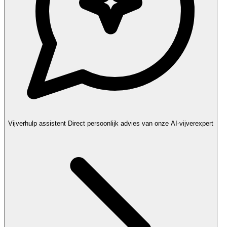
Vijverhulp assistent
Direct persoonlijk advies van onze AI-vijverexpert