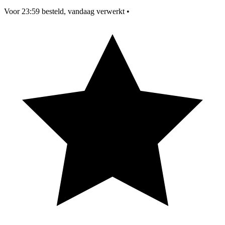
Voor 23:59 besteld, vandaag verwerkt
•