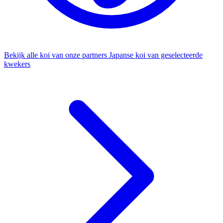
Bekijk alle koi van onze partners
Japanse koi van geselecteerde
kwekers