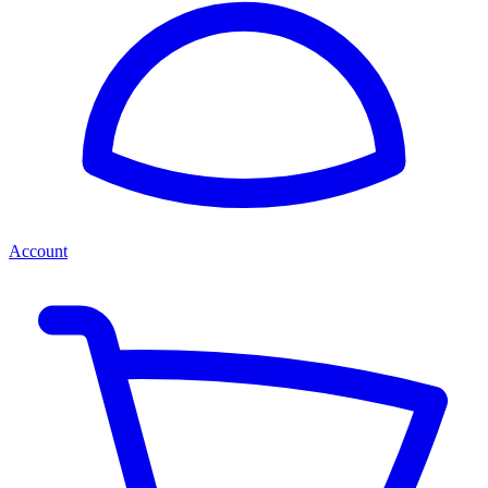
Account