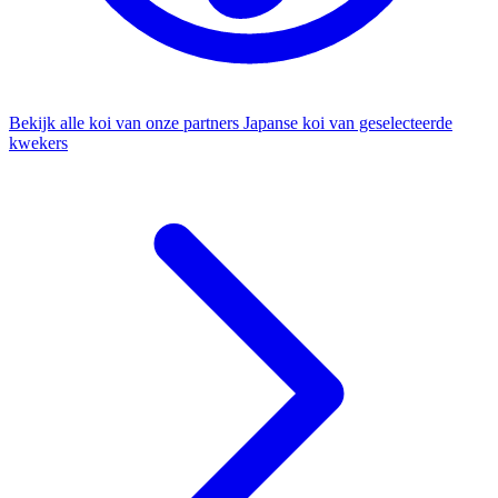
Bekijk alle koi van onze partners
Japanse koi van geselecteerde
kwekers