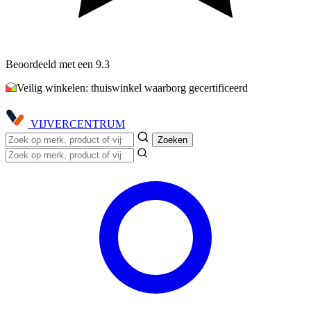
Beoordeeld met een 9.3
Veilig winkelen: thuiswinkel waarborg gecertificeerd
VIJVER
CENTRUM
Zoeken