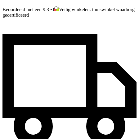
Beoordeeld met een 9.3
•
Veilig winkelen: thuiswinkel waarborg
gecertificeerd