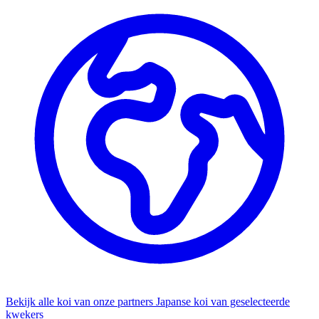
Bekijk alle koi van onze partners
Japanse koi van geselecteerde
kwekers