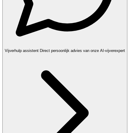
Vijverhulp assistent
Direct persoonlijk advies van onze AI-vijverexpert