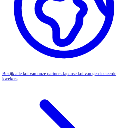
Bekijk alle koi van onze partners
Japanse koi van geselecteerde
kwekers