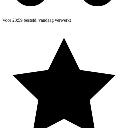
Voor 23:59 besteld, vandaag verwerkt