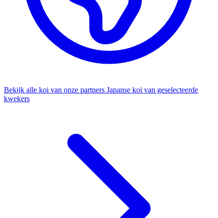
Bekijk alle koi van onze partners
Japanse koi van geselecteerde
kwekers