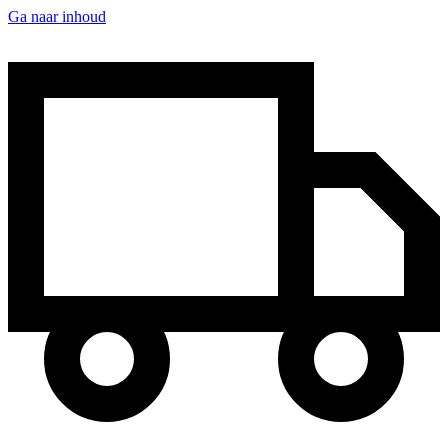
Ga naar inhoud