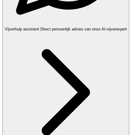
Vijverhulp assistent
Direct persoonlijk advies van onze AI-vijverexpert