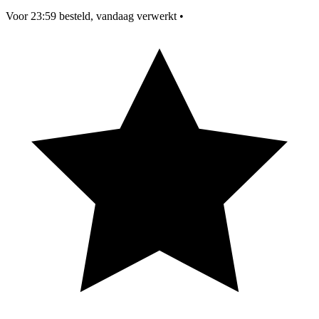
Voor 23:59 besteld, vandaag verwerkt
•