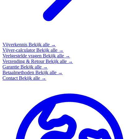
Vijverkennis
Bekijk alle →
Vijver-calculator
Bekijk alle →
Veelgestelde vragen
Bekijk alle →
Verzending & Retour
Bekijk alle →
Garantie
Bekijk alle →
Betaalmethoden
Bekijk alle →
Contact
Bekijk alle →