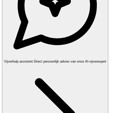
Vijverhulp assistent
Direct persoonlijk advies van onze AI-vijverexpert