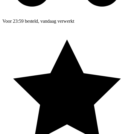
Voor 23:59 besteld, vandaag verwerkt