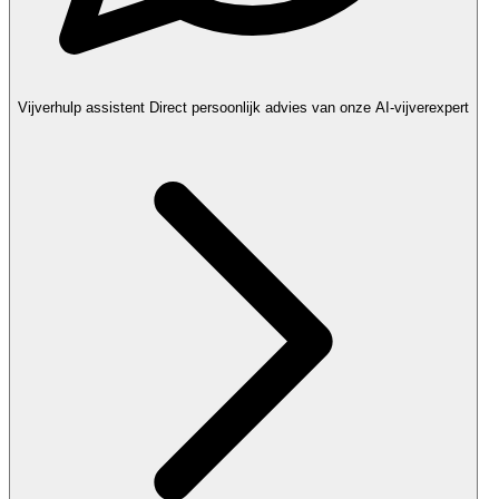
Vijverhulp assistent
Direct persoonlijk advies van onze AI-vijverexpert