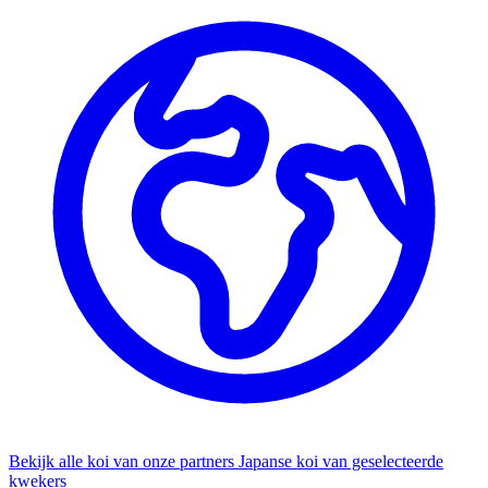
Bekijk alle koi van onze partners
Japanse koi van geselecteerde
kwekers