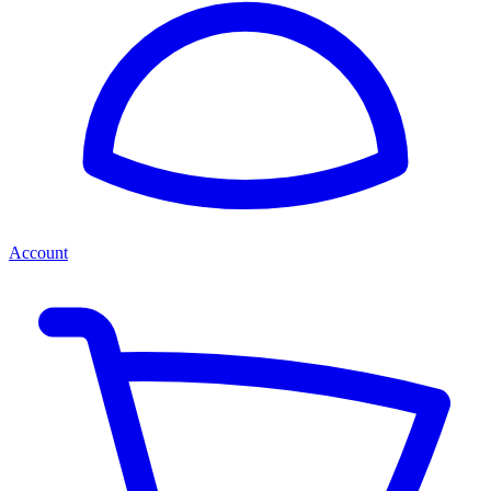
Account