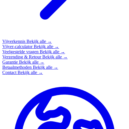
Vijverkennis
Bekijk alle →
Vijver-calculator
Bekijk alle →
Veelgestelde vragen
Bekijk alle →
Verzending & Retour
Bekijk alle →
Garantie
Bekijk alle →
Betaalmethoden
Bekijk alle →
Contact
Bekijk alle →