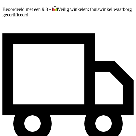
Beoordeeld met een 9.3
•
Veilig winkelen: thuiswinkel waarborg
gecertificeerd