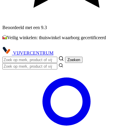
Beoordeeld met een 9.3
Veilig winkelen: thuiswinkel waarborg gecertificeerd
VIJVER
CENTRUM
Zoeken