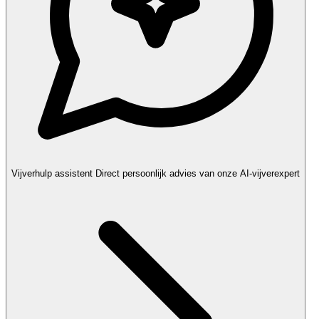
Vijverhulp assistent
Direct persoonlijk advies van onze AI-vijverexpert