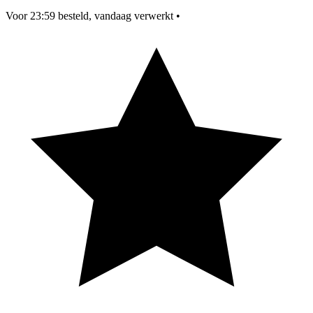
Voor 23:59 besteld, vandaag verwerkt
•