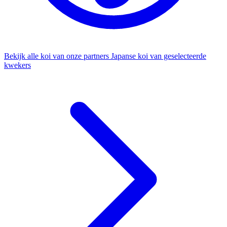
Bekijk alle koi van onze partners
Japanse koi van geselecteerde
kwekers