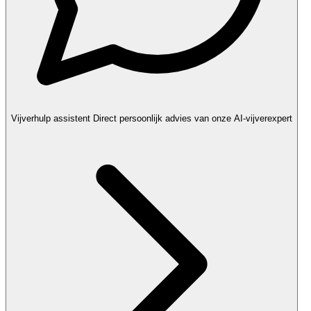
Vijverhulp assistent
Direct persoonlijk advies van onze AI-vijverexpert