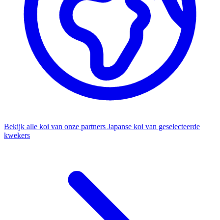
Bekijk alle koi van onze partners
Japanse koi van geselecteerde
kwekers