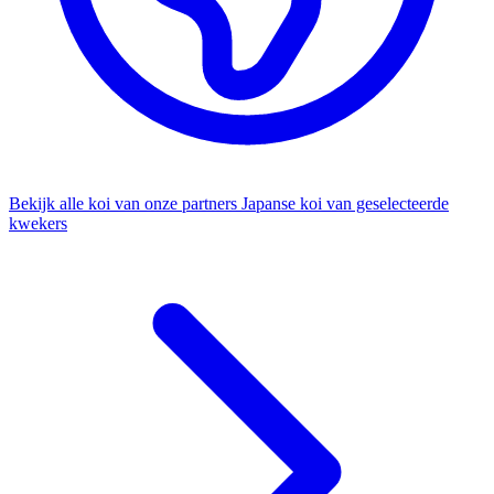
Bekijk alle koi van onze partners
Japanse koi van geselecteerde
kwekers