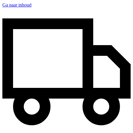
Ga naar inhoud