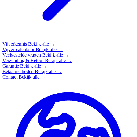
Vijverkennis
Bekijk alle →
Vijver-calculator
Bekijk alle →
Veelgestelde vragen
Bekijk alle →
Verzending & Retour
Bekijk alle →
Garantie
Bekijk alle →
Betaalmethoden
Bekijk alle →
Contact
Bekijk alle →