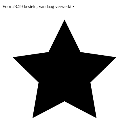
Voor 23:59 besteld, vandaag verwerkt
•