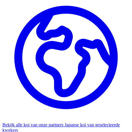
Bekijk alle koi van onze partners
Japanse koi van geselecteerde
kwekers