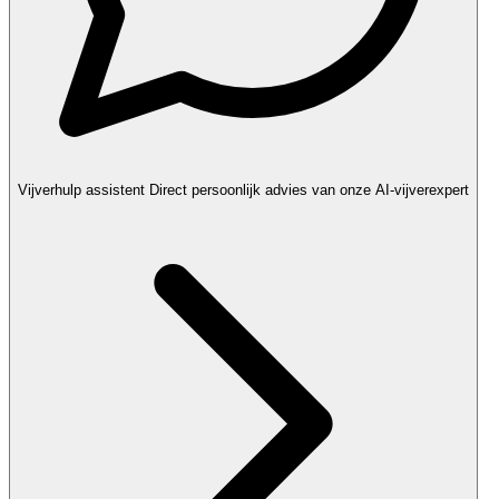
Vijverhulp assistent
Direct persoonlijk advies van onze AI-vijverexpert