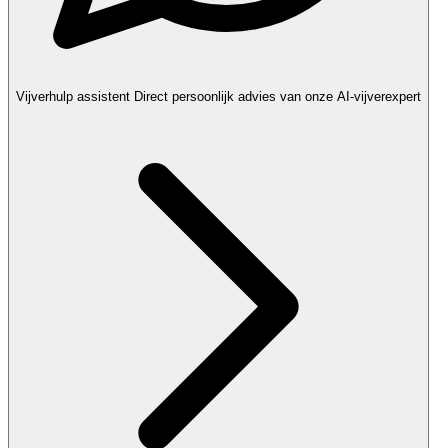
Vijverhulp assistent
Direct persoonlijk advies van onze AI-vijverexpert