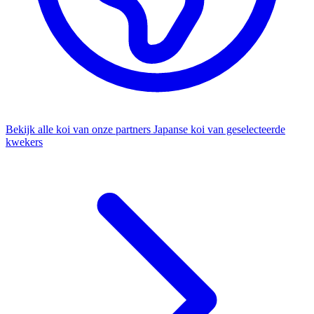
Bekijk alle koi van onze partners
Japanse koi van geselecteerde
kwekers