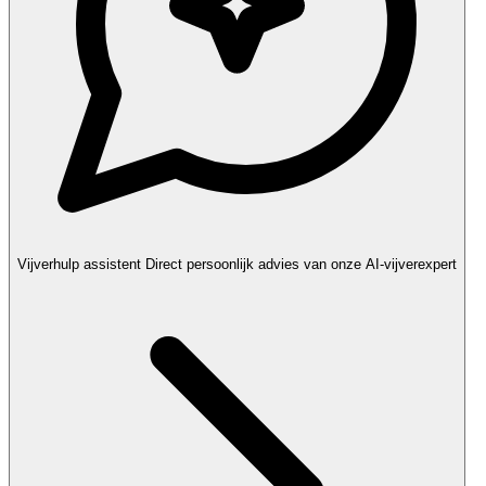
Vijverhulp assistent
Direct persoonlijk advies van onze AI-vijverexpert