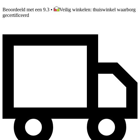
Beoordeeld met een 9.3
•
Veilig winkelen: thuiswinkel waarborg
gecertificeerd