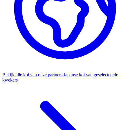
Bekijk alle koi van onze partners
Japanse koi van geselecteerde
kwekers