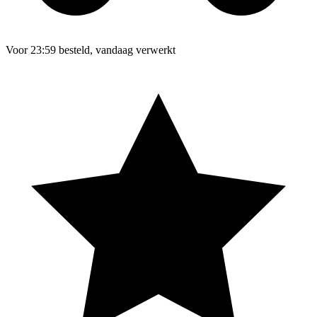
Voor 23:59 besteld, vandaag verwerkt