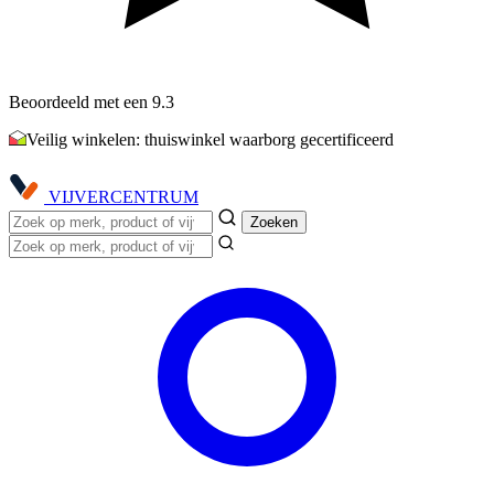
Beoordeeld met een 9.3
Veilig winkelen: thuiswinkel waarborg gecertificeerd
VIJVER
CENTRUM
Zoeken