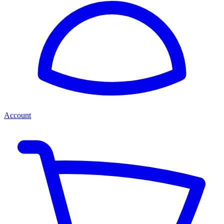
Account