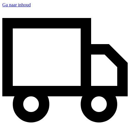
Ga naar inhoud