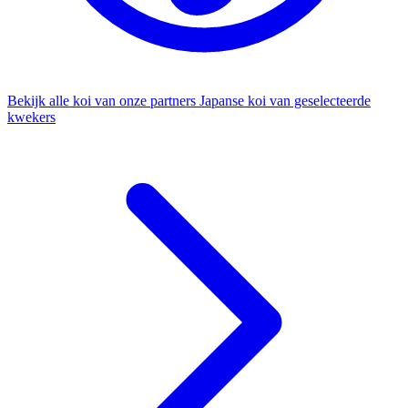
Bekijk alle koi van onze partners
Japanse koi van geselecteerde
kwekers