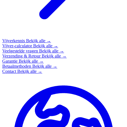
Vijverkennis
Bekijk alle →
Vijver-calculator
Bekijk alle →
Veelgestelde vragen
Bekijk alle →
Verzending & Retour
Bekijk alle →
Garantie
Bekijk alle →
Betaalmethoden
Bekijk alle →
Contact
Bekijk alle →