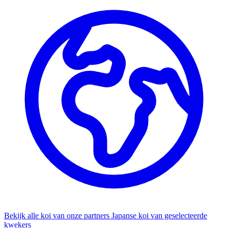
Bekijk alle koi van onze partners
Japanse koi van geselecteerde
kwekers