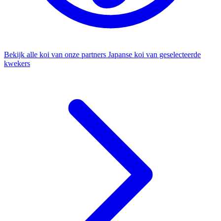
Bekijk alle koi van onze partners
Japanse koi van geselecteerde
kwekers