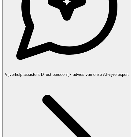
Vijverhulp assistent
Direct persoonlijk advies van onze AI-vijverexpert