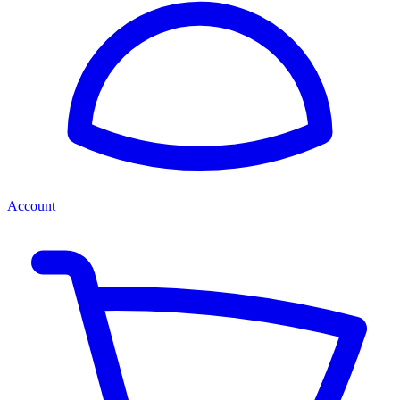
Account