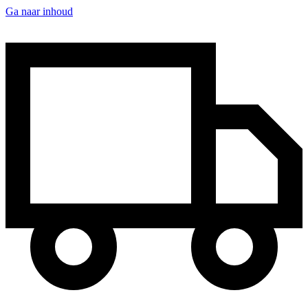
Ga naar inhoud