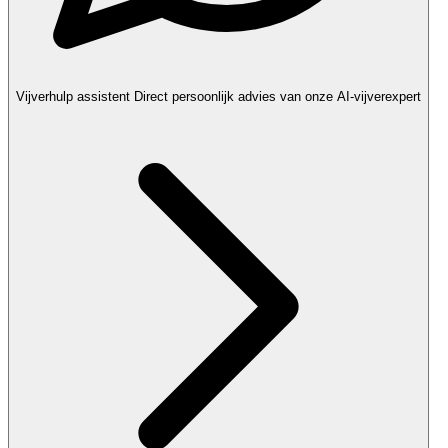
Vijverhulp assistent
Direct persoonlijk advies van onze AI-vijverexpert