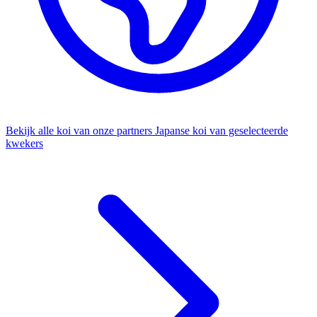
Bekijk alle koi van onze partners
Japanse koi van geselecteerde
kwekers