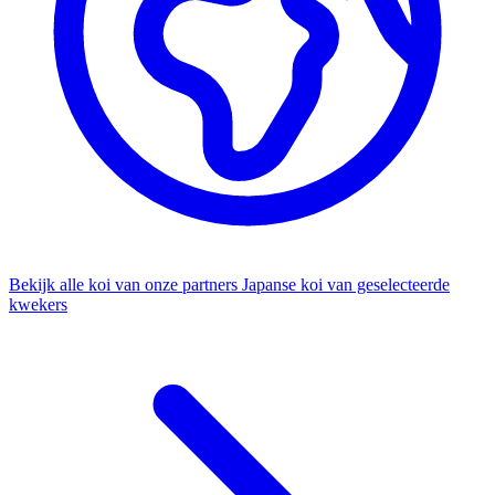
Bekijk alle koi van onze partners
Japanse koi van geselecteerde
kwekers