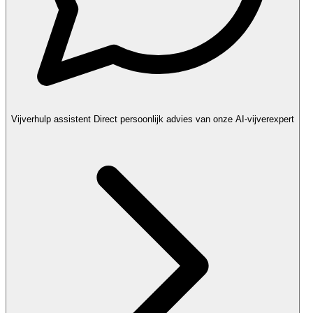
Vijverhulp assistent
Direct persoonlijk advies van onze AI-vijverexpert