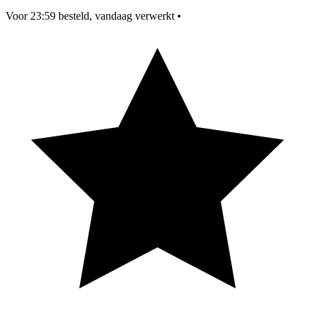
Voor 23:59 besteld, vandaag verwerkt
•