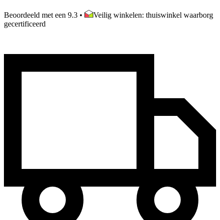
Beoordeeld met een 9.3
•
Veilig winkelen: thuiswinkel waarborg
gecertificeerd