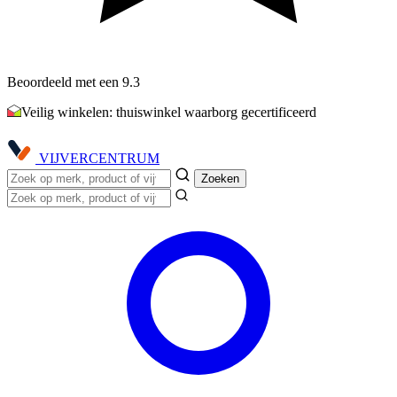
Beoordeeld met een 9.3
Veilig winkelen: thuiswinkel waarborg gecertificeerd
VIJVER
CENTRUM
Zoeken