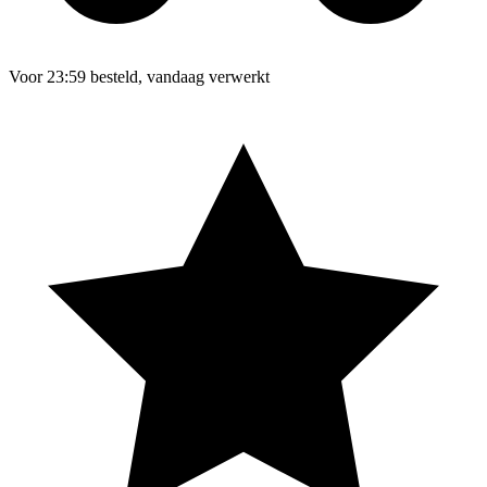
Voor 23:59 besteld, vandaag verwerkt