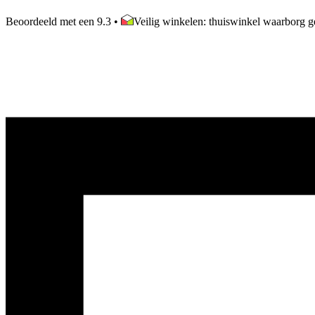
Beoordeeld met een 9.3
•
Veilig winkelen: thuiswinkel waarborg ge