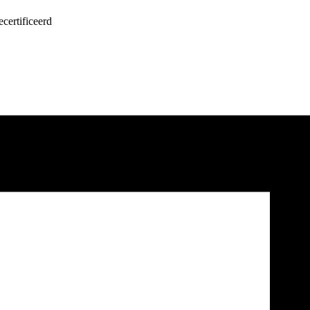
certificeerd