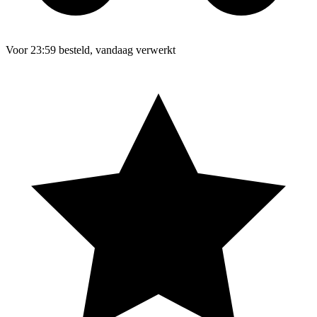
Voor 23:59 besteld, vandaag verwerkt