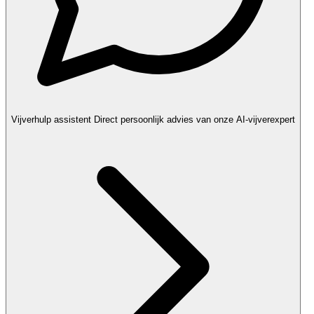
Vijverhulp assistent
Direct persoonlijk advies van onze AI-vijverexpert