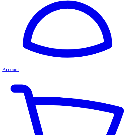
Account