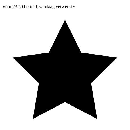
Voor 23:59 besteld, vandaag verwerkt
•