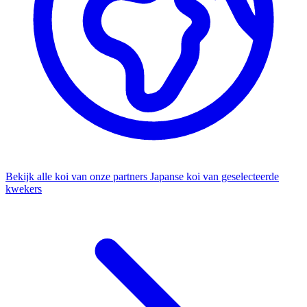
Bekijk alle koi van onze partners
Japanse koi van geselecteerde
kwekers