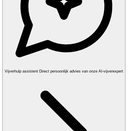
Vijverhulp assistent
Direct persoonlijk advies van onze AI-vijverexpert