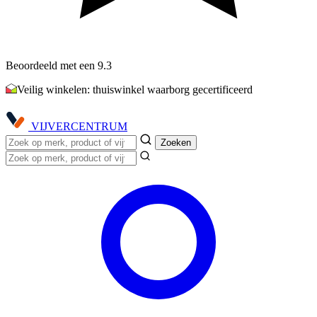
Beoordeeld met een 9.3
Veilig winkelen: thuiswinkel waarborg gecertificeerd
VIJVER
CENTRUM
Zoeken