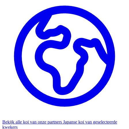
Bekijk alle koi van onze partners
Japanse koi van geselecteerde
kwekers