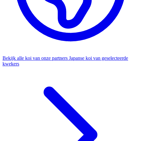
Bekijk alle koi van onze partners
Japanse koi van geselecteerde
kwekers