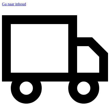
Ga naar inhoud