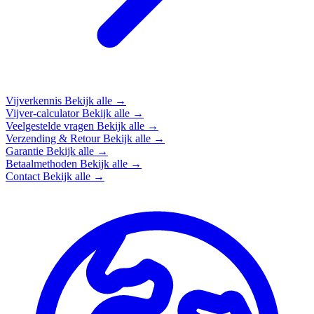
Vijverkennis
Bekijk alle →
Vijver-calculator
Bekijk alle →
Veelgestelde vragen
Bekijk alle →
Verzending & Retour
Bekijk alle →
Garantie
Bekijk alle →
Betaalmethoden
Bekijk alle →
Contact
Bekijk alle →