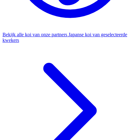
Bekijk alle koi van onze partners
Japanse koi van geselecteerde
kwekers