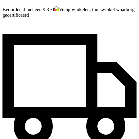
Beoordeeld met een 9.3
•
Veilig winkelen: thuiswinkel waarborg
gecertificeerd