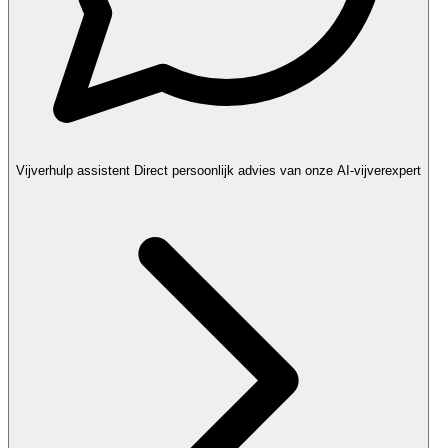
Vijverhulp assistent
Direct persoonlijk advies van onze AI-vijverexpert