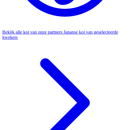
Bekijk alle koi van onze partners
Japanse koi van geselecteerde
kwekers