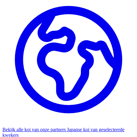
Bekijk alle koi van onze partners
Japanse koi van geselecteerde
kwekers