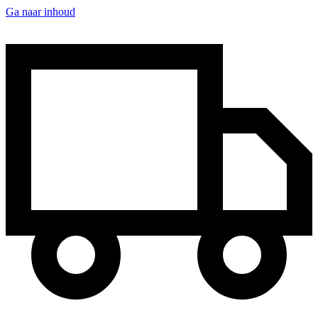
Ga naar inhoud