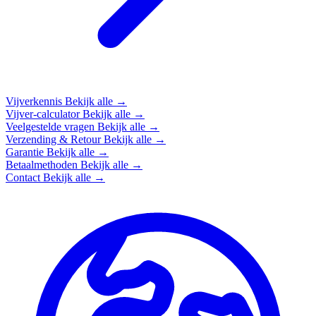
Vijverkennis
Bekijk alle →
Vijver-calculator
Bekijk alle →
Veelgestelde vragen
Bekijk alle →
Verzending & Retour
Bekijk alle →
Garantie
Bekijk alle →
Betaalmethoden
Bekijk alle →
Contact
Bekijk alle →