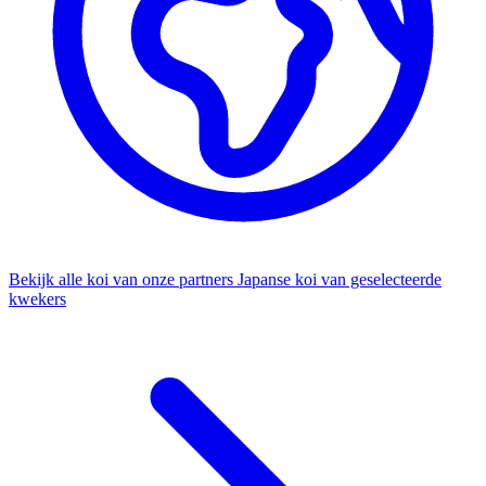
Bekijk alle koi van onze partners
Japanse koi van geselecteerde
kwekers