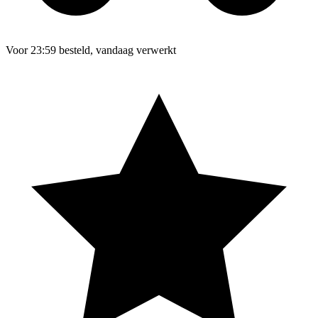
Voor 23:59 besteld, vandaag verwerkt