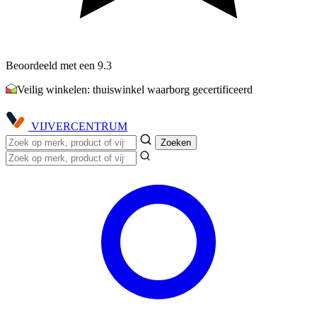
Beoordeeld met een 9.3
Veilig winkelen: thuiswinkel waarborg gecertificeerd
VIJVER
CENTRUM
Zoeken