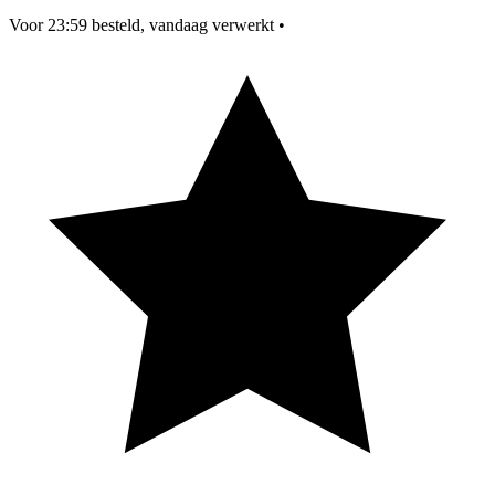
Voor 23:59 besteld, vandaag verwerkt
•