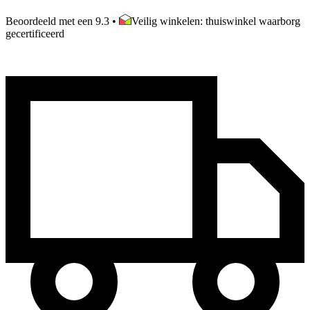
Beoordeeld met een 9.3
•
Veilig winkelen: thuiswinkel waarborg
gecertificeerd