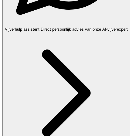
Vijverhulp assistent
Direct persoonlijk advies van onze AI-vijverexpert