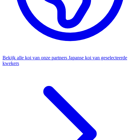
Bekijk alle koi van onze partners
Japanse koi van geselecteerde
kwekers