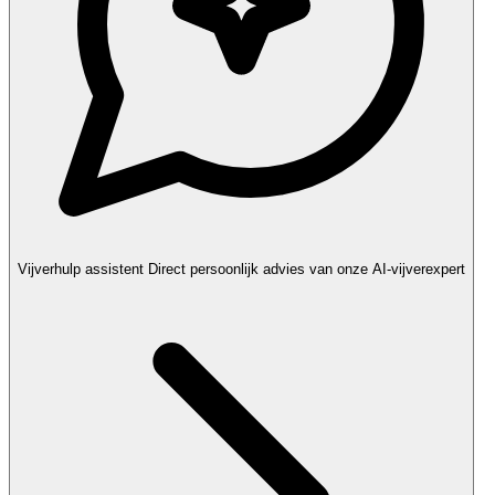
Vijverhulp assistent
Direct persoonlijk advies van onze AI-vijverexpert