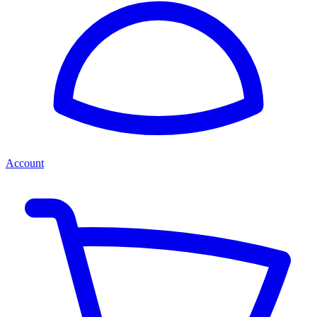
Account