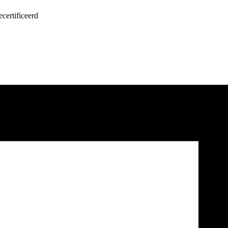
certificeerd