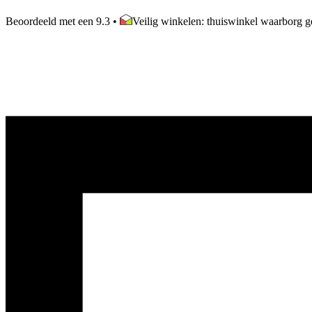
Beoordeeld met een 9.3
•
Veilig winkelen: thuiswinkel waarborg ge