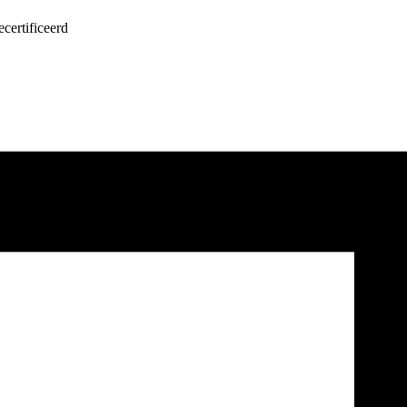
certificeerd