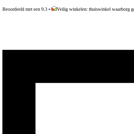
Beoordeeld met een 9.3
•
Veilig winkelen: thuiswinkel waarborg ge