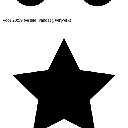
Voor 23:59 besteld, vandaag verwerkt