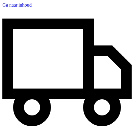
Ga naar inhoud