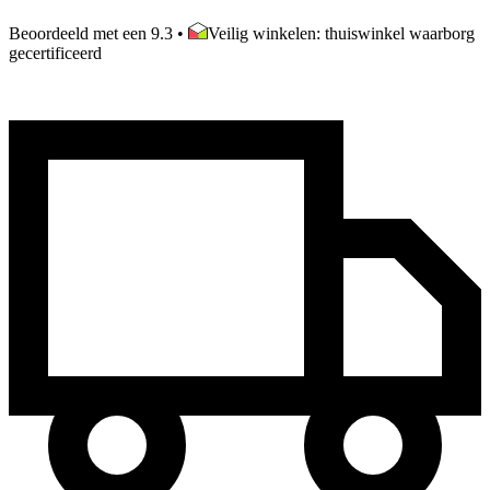
Beoordeeld met een 9.3
•
Veilig winkelen: thuiswinkel waarborg
gecertificeerd