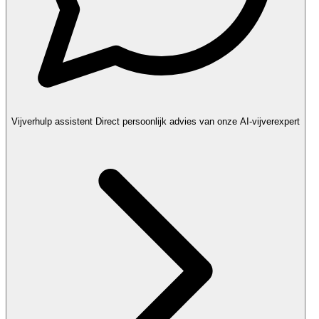
Vijverhulp assistent
Direct persoonlijk advies van onze AI-vijverexpert