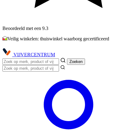
Beoordeeld met een 9.3
Veilig winkelen: thuiswinkel waarborg gecertificeerd
VIJVER
CENTRUM
Zoeken