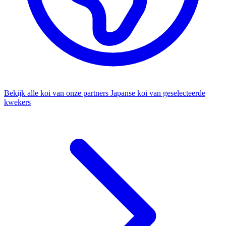
Bekijk alle koi van onze partners
Japanse koi van geselecteerde
kwekers