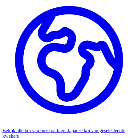
Bekijk alle koi van onze partners
Japanse koi van geselecteerde
kwekers