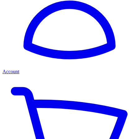
Account