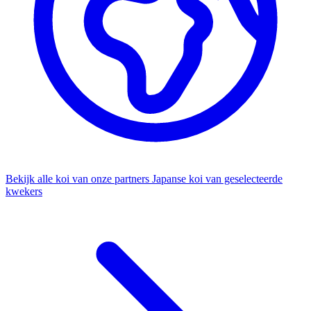
Bekijk alle koi van onze partners
Japanse koi van geselecteerde
kwekers