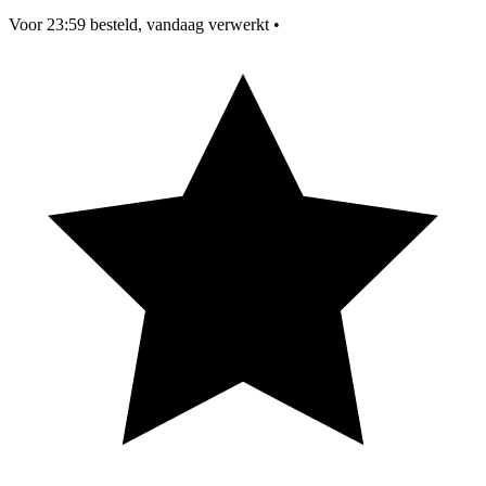
Voor 23:59 besteld, vandaag verwerkt
•