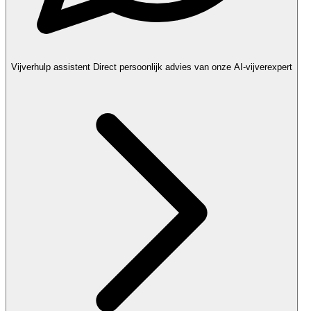
Vijverhulp assistent
Direct persoonlijk advies van onze AI-vijverexpert