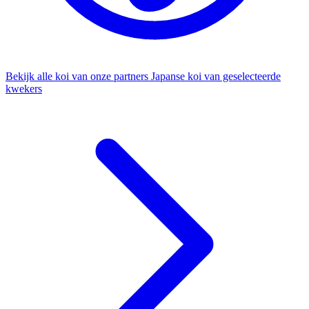
Bekijk alle koi van onze partners
Japanse koi van geselecteerde
kwekers