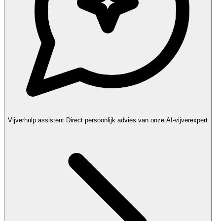
Vijverhulp assistent
Direct persoonlijk advies van onze AI-vijverexpert