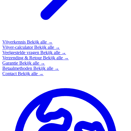
Vijverkennis
Bekijk alle →
Vijver-calculator
Bekijk alle →
Veelgestelde vragen
Bekijk alle →
Verzending & Retour
Bekijk alle →
Garantie
Bekijk alle →
Betaalmethoden
Bekijk alle →
Contact
Bekijk alle →