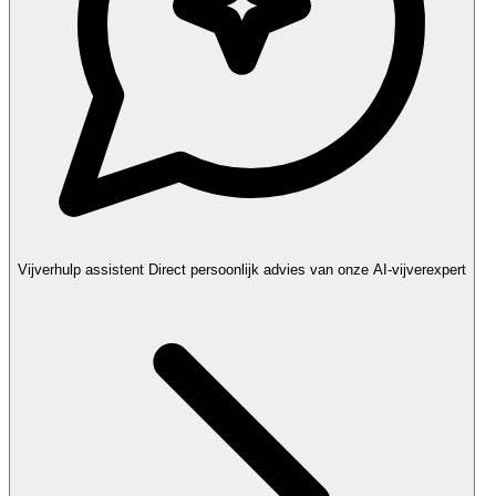
Vijverhulp assistent
Direct persoonlijk advies van onze AI-vijverexpert