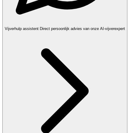
Vijverhulp assistent
Direct persoonlijk advies van onze AI-vijverexpert