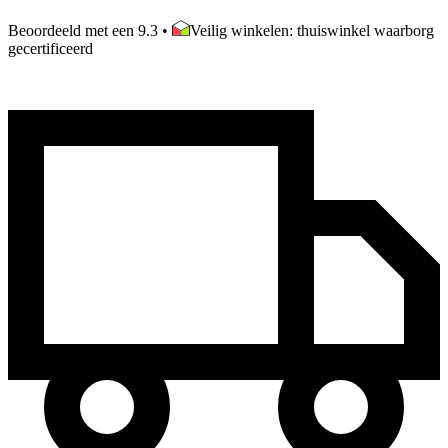
Beoordeeld met een 9.3
•
Veilig winkelen: thuiswinkel waarborg
gecertificeerd