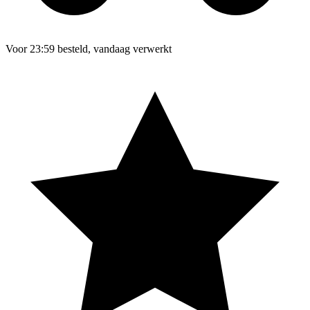
Voor 23:59 besteld, vandaag verwerkt