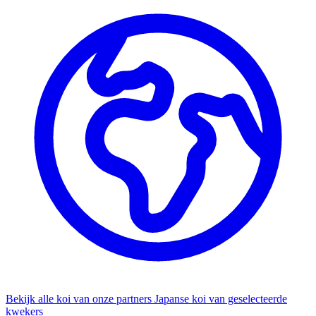
Bekijk alle koi van onze partners
Japanse koi van geselecteerde
kwekers