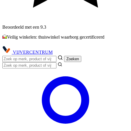
Beoordeeld met een 9.3
Veilig winkelen: thuiswinkel waarborg gecertificeerd
VIJVER
CENTRUM
Zoeken