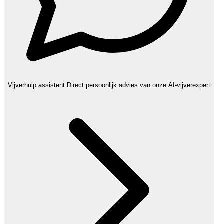
Vijverhulp assistent
Direct persoonlijk advies van onze AI-vijverexpert