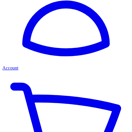
Account