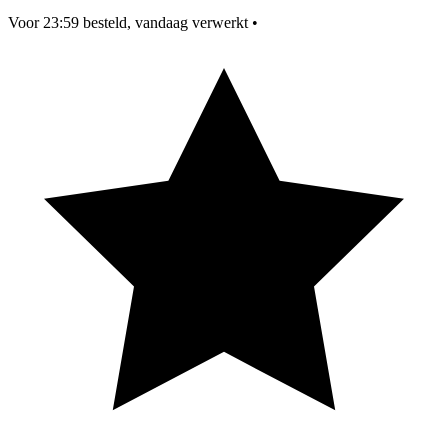
Voor 23:59 besteld, vandaag verwerkt
•