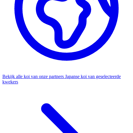
Bekijk alle koi van onze partners
Japanse koi van geselecteerde
kwekers