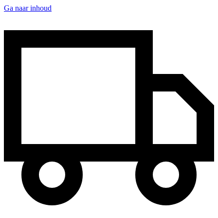
Ga naar inhoud