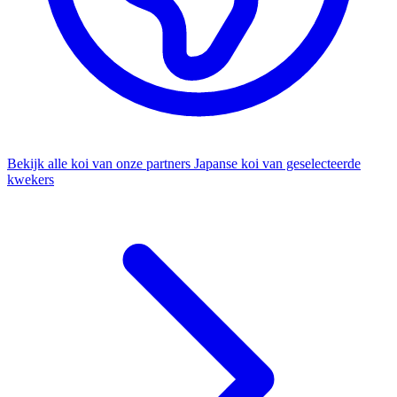
Bekijk alle koi van onze partners
Japanse koi van geselecteerde
kwekers