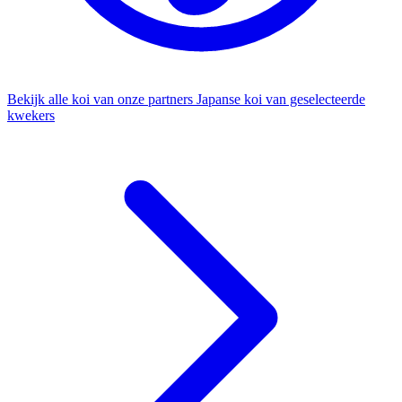
Bekijk alle koi van onze partners
Japanse koi van geselecteerde
kwekers