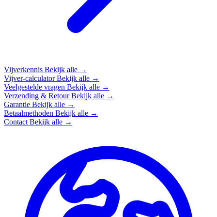
Vijverkennis
Bekijk alle →
Vijver-calculator
Bekijk alle →
Veelgestelde vragen
Bekijk alle →
Verzending & Retour
Bekijk alle →
Garantie
Bekijk alle →
Betaalmethoden
Bekijk alle →
Contact
Bekijk alle →