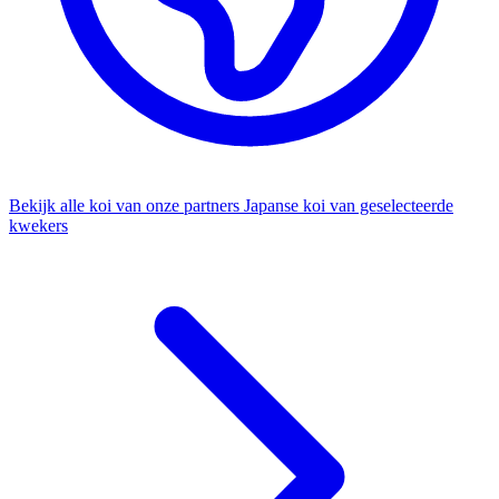
Bekijk alle koi van onze partners
Japanse koi van geselecteerde
kwekers