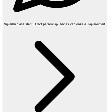
Vijverhulp assistent
Direct persoonlijk advies van onze AI-vijverexpert