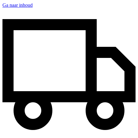
Ga naar inhoud