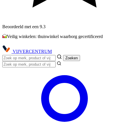
Beoordeeld met een 9.3
Veilig winkelen: thuiswinkel waarborg gecertificeerd
VIJVER
CENTRUM
Zoeken