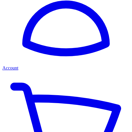
Account