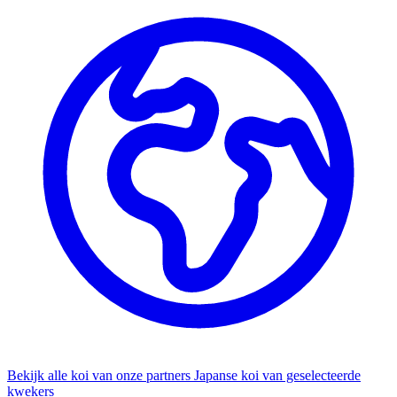
Bekijk alle koi van onze partners
Japanse koi van geselecteerde
kwekers