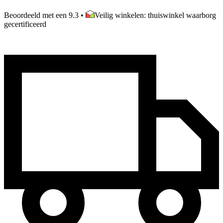
Beoordeeld met een 9.3
•
Veilig winkelen: thuiswinkel waarborg
gecertificeerd