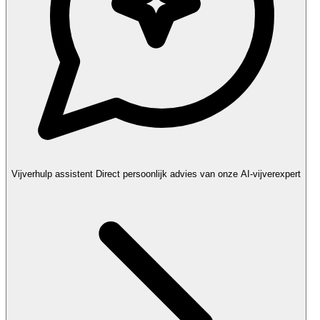
Vijverhulp assistent
Direct persoonlijk advies van onze AI-vijverexpert