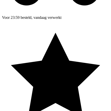
Voor 23:59 besteld, vandaag verwerkt