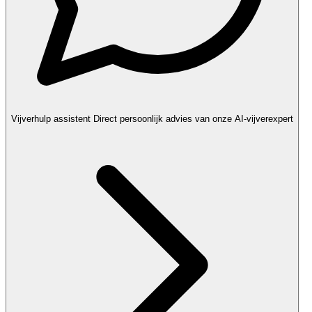
Vijverhulp assistent
Direct persoonlijk advies van onze AI-vijverexpert