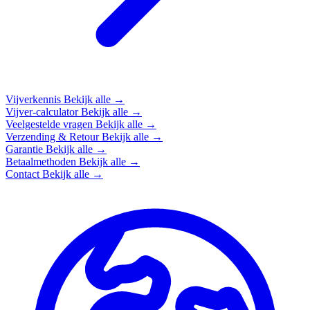
Vijverkennis
Bekijk alle →
Vijver-calculator
Bekijk alle →
Veelgestelde vragen
Bekijk alle →
Verzending & Retour
Bekijk alle →
Garantie
Bekijk alle →
Betaalmethoden
Bekijk alle →
Contact
Bekijk alle →