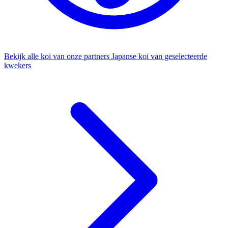
Bekijk alle koi van onze partners
Japanse koi van geselecteerde
kwekers