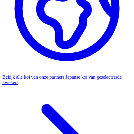
Bekijk alle koi van onze partners
Japanse koi van geselecteerde
kwekers