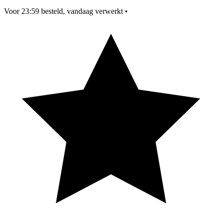
Voor 23:59 besteld, vandaag verwerkt
•