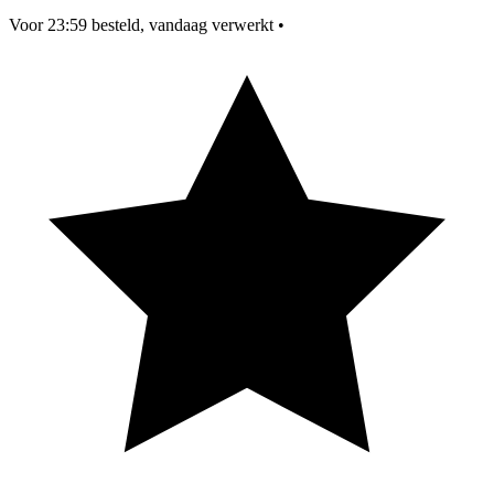
Voor 23:59 besteld, vandaag verwerkt
•