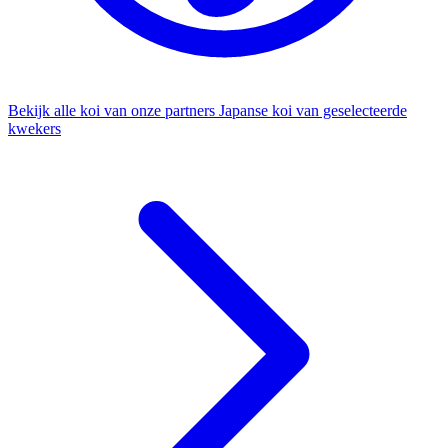
Bekijk alle koi van onze partners
Japanse koi van geselecteerde
kwekers