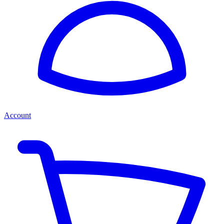
Account