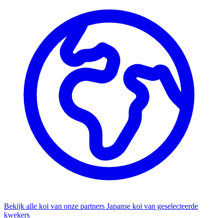
Bekijk alle koi van onze partners
Japanse koi van geselecteerde
kwekers