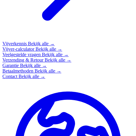
Vijverkennis
Bekijk alle →
Vijver-calculator
Bekijk alle →
Veelgestelde vragen
Bekijk alle →
Verzending & Retour
Bekijk alle →
Garantie
Bekijk alle →
Betaalmethoden
Bekijk alle →
Contact
Bekijk alle →