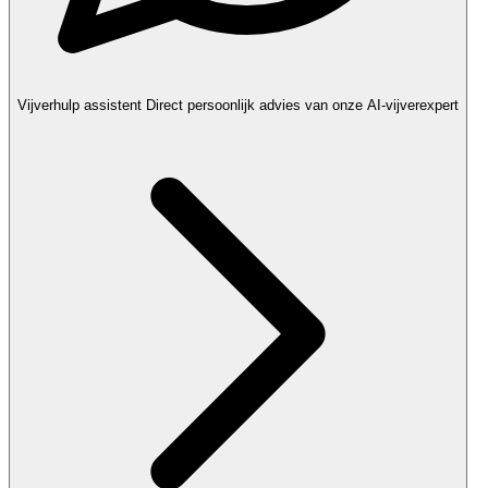
Vijverhulp assistent
Direct persoonlijk advies van onze AI-vijverexpert