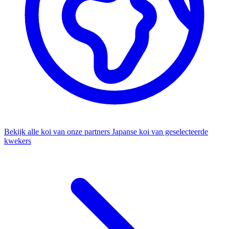
Bekijk alle koi van onze partners
Japanse koi van geselecteerde
kwekers