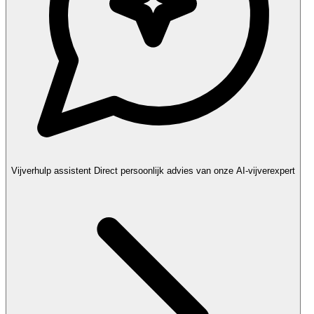
Vijverhulp assistent
Direct persoonlijk advies van onze AI-vijverexpert