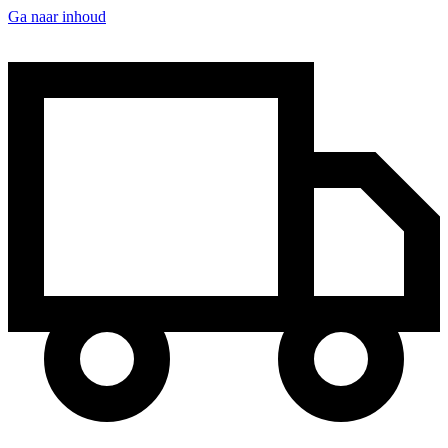
Ga naar inhoud