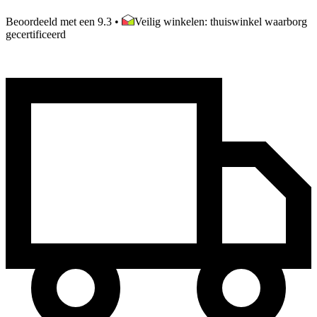
Beoordeeld met een 9.3
•
Veilig winkelen: thuiswinkel waarborg
gecertificeerd