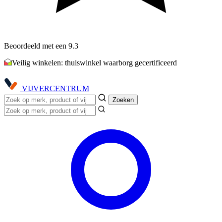
Beoordeeld met een 9.3
Veilig winkelen: thuiswinkel waarborg gecertificeerd
VIJVER
CENTRUM
Zoeken