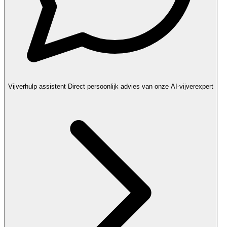
Vijverhulp assistent
Direct persoonlijk advies van onze AI-vijverexpert