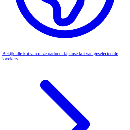
Bekijk alle koi van onze partners
Japanse koi van geselecteerde
kwekers