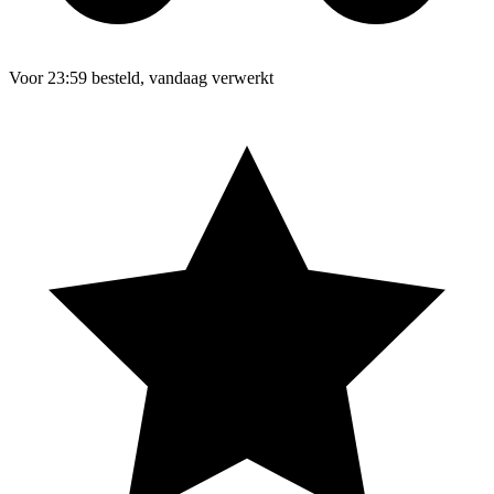
Voor 23:59 besteld, vandaag verwerkt