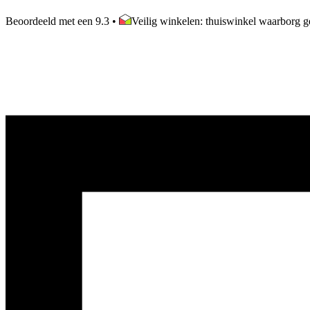
Beoordeeld met een 9.3
•
Veilig winkelen: thuiswinkel waarborg ge