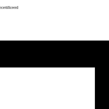
certificeerd