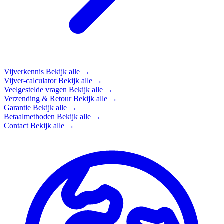
Vijverkennis
Bekijk alle →
Vijver-calculator
Bekijk alle →
Veelgestelde vragen
Bekijk alle →
Verzending & Retour
Bekijk alle →
Garantie
Bekijk alle →
Betaalmethoden
Bekijk alle →
Contact
Bekijk alle →