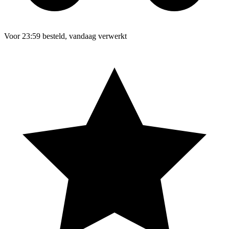
Voor 23:59 besteld, vandaag verwerkt