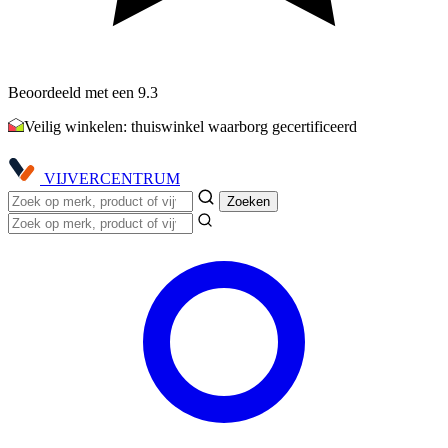
Beoordeeld met een 9.3
Veilig winkelen: thuiswinkel waarborg gecertificeerd
VIJVER
CENTRUM
Zoeken