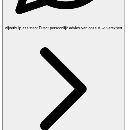
Vijverhulp assistent
Direct persoonlijk advies van onze AI-vijverexpert