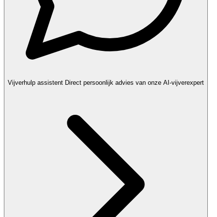
Vijverhulp assistent
Direct persoonlijk advies van onze AI-vijverexpert