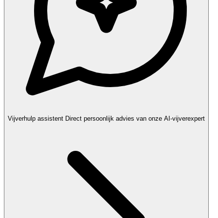
Vijverhulp assistent
Direct persoonlijk advies van onze AI-vijverexpert