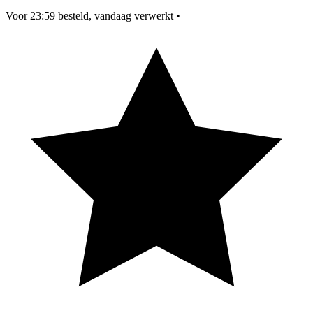
Voor 23:59 besteld, vandaag verwerkt
•