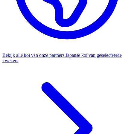
Bekijk alle koi van onze partners
Japanse koi van geselecteerde
kwekers