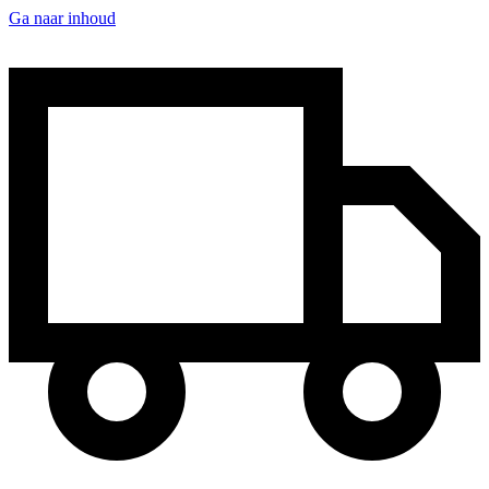
Ga naar inhoud