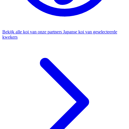
Bekijk alle koi van onze partners
Japanse koi van geselecteerde
kwekers