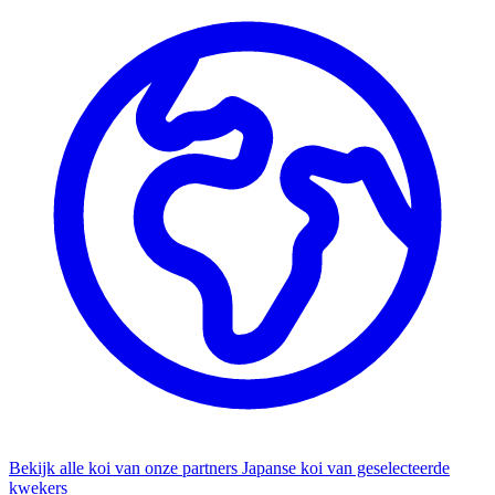
Bekijk alle koi van onze partners
Japanse koi van geselecteerde
kwekers