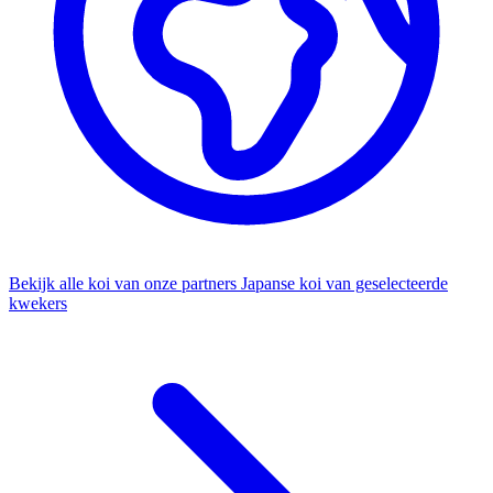
Bekijk alle koi van onze partners
Japanse koi van geselecteerde
kwekers