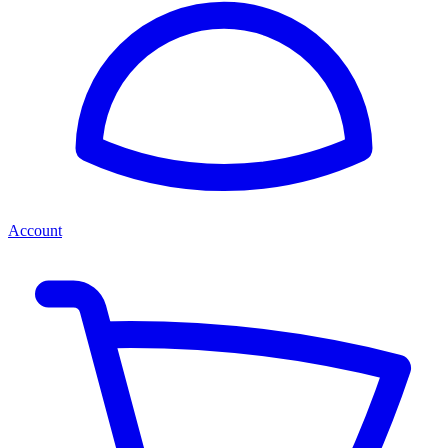
Account