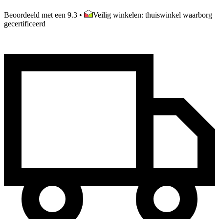
Beoordeeld met een 9.3
•
Veilig winkelen: thuiswinkel waarborg
gecertificeerd