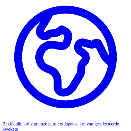
Bekijk alle koi van onze partners
Japanse koi van geselecteerde
kwekers