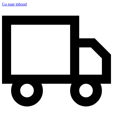
Ga naar inhoud