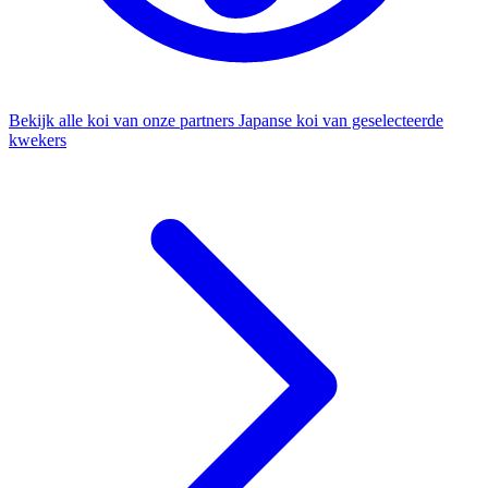
Bekijk alle koi van onze partners
Japanse koi van geselecteerde
kwekers