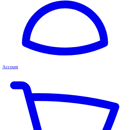
Account