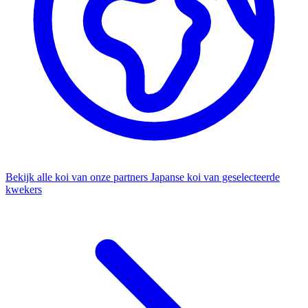
Bekijk alle koi van onze partners
Japanse koi van geselecteerde
kwekers