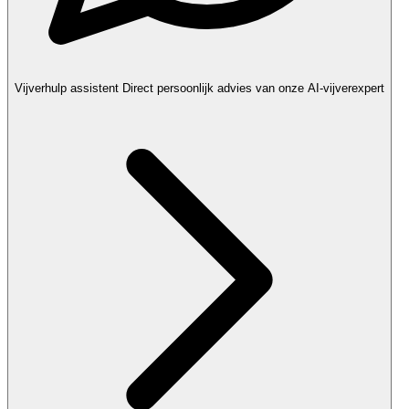
Vijverhulp assistent
Direct persoonlijk advies van onze AI-vijverexpert