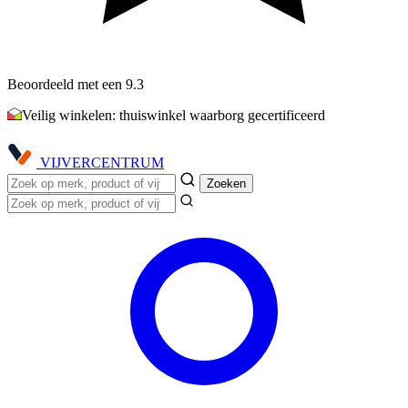
Beoordeeld met een 9.3
Veilig winkelen: thuiswinkel waarborg gecertificeerd
VIJVER
CENTRUM
Zoeken