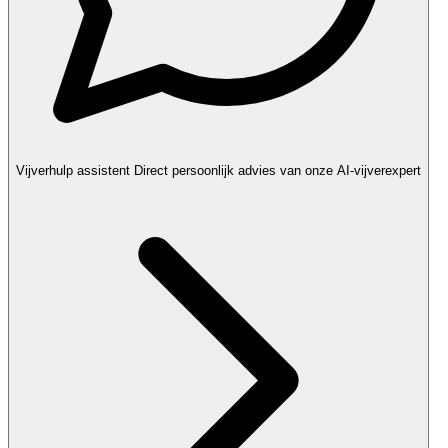
Vijverhulp assistent
Direct persoonlijk advies van onze AI-vijverexpert