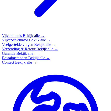
Vijverkennis
Bekijk alle →
Vijver-calculator
Bekijk alle →
Veelgestelde vragen
Bekijk alle →
Verzending & Retour
Bekijk alle →
Garantie
Bekijk alle →
Betaalmethoden
Bekijk alle →
Contact
Bekijk alle →