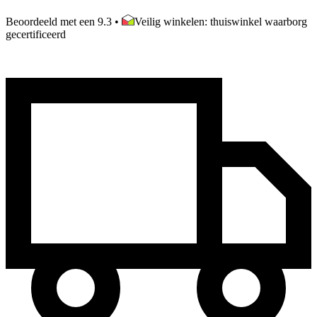
Beoordeeld met een 9.3
•
Veilig winkelen: thuiswinkel waarborg
gecertificeerd