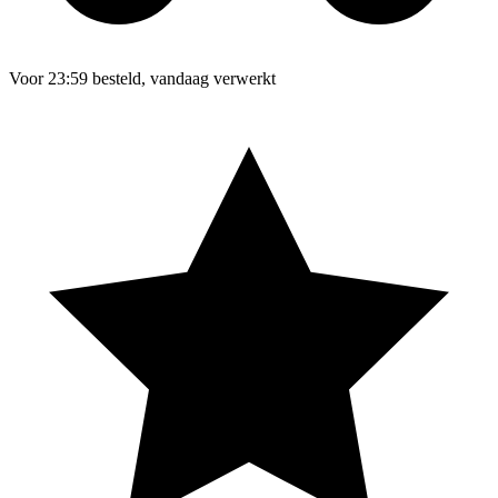
Voor 23:59 besteld, vandaag verwerkt