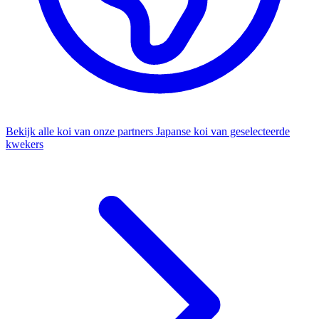
Bekijk alle koi van onze partners
Japanse koi van geselecteerde
kwekers