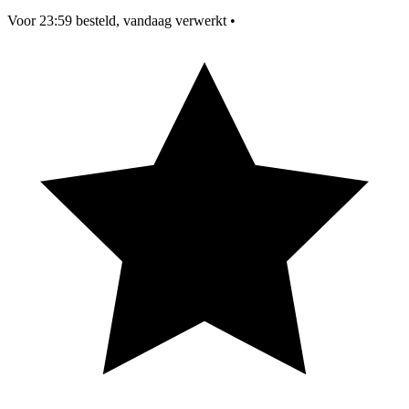
Voor 23:59 besteld, vandaag verwerkt
•