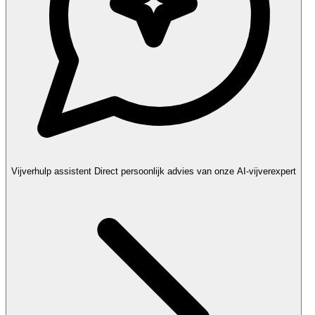
Vijverhulp assistent
Direct persoonlijk advies van onze AI-vijverexpert