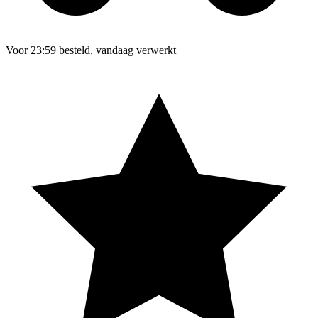
Voor 23:59 besteld, vandaag verwerkt