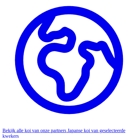
Bekijk alle koi van onze partners
Japanse koi van geselecteerde
kwekers