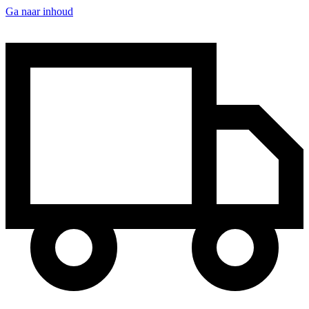
Ga naar inhoud