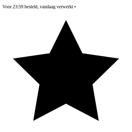
Voor 23:59 besteld, vandaag verwerkt
•