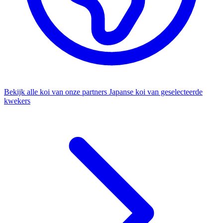
Bekijk alle koi van onze partners
Japanse koi van geselecteerde
kwekers