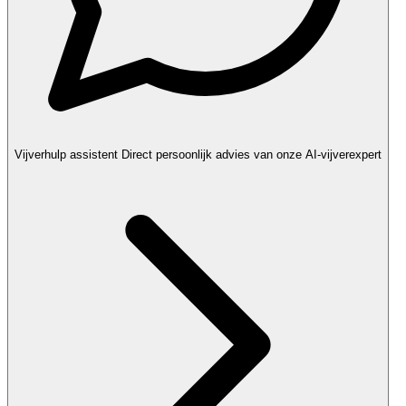
Vijverhulp assistent
Direct persoonlijk advies van onze AI-vijverexpert