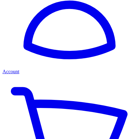
Account