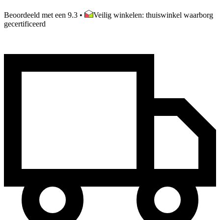
Beoordeeld met een 9.3
•
Veilig winkelen: thuiswinkel waarborg
gecertificeerd