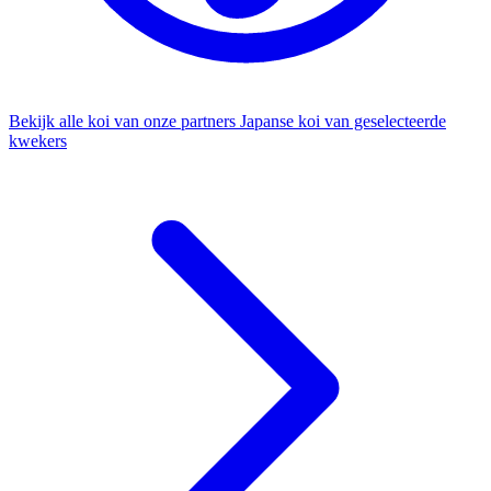
Bekijk alle koi van onze partners
Japanse koi van geselecteerde
kwekers