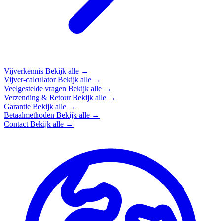
Vijverkennis
Bekijk alle →
Vijver-calculator
Bekijk alle →
Veelgestelde vragen
Bekijk alle →
Verzending & Retour
Bekijk alle →
Garantie
Bekijk alle →
Betaalmethoden
Bekijk alle →
Contact
Bekijk alle →