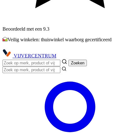
Beoordeeld met een 9.3
Veilig winkelen: thuiswinkel waarborg gecertificeerd
VIJVER
CENTRUM
Zoeken