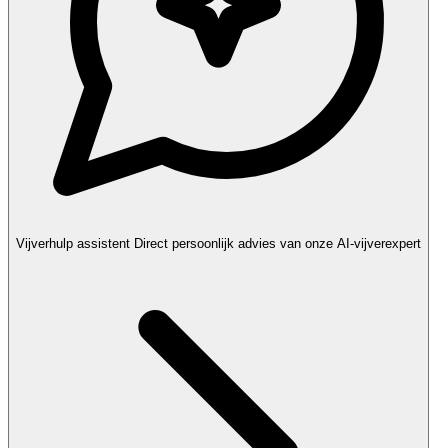
Vijverhulp assistent
Direct persoonlijk advies van onze AI-vijverexpert