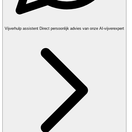
Vijverhulp assistent
Direct persoonlijk advies van onze AI-vijverexpert