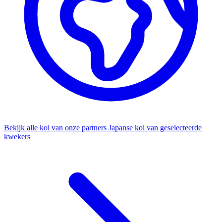
Bekijk alle koi van onze partners
Japanse koi van geselecteerde
kwekers