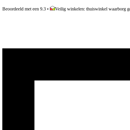
Beoordeeld met een 9.3
•
Veilig winkelen: thuiswinkel waarborg ge