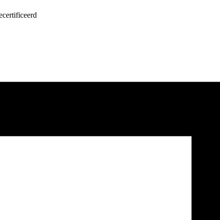
certificeerd