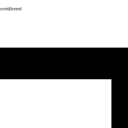
certificeerd