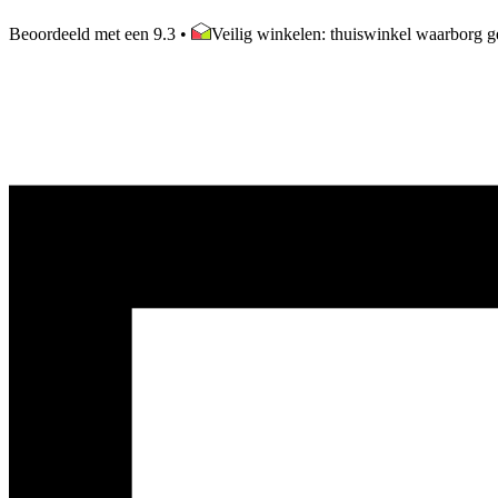
Beoordeeld met een 9.3
•
Veilig winkelen: thuiswinkel waarborg ge