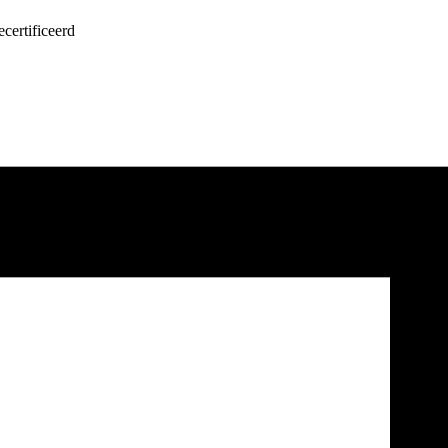
certificeerd