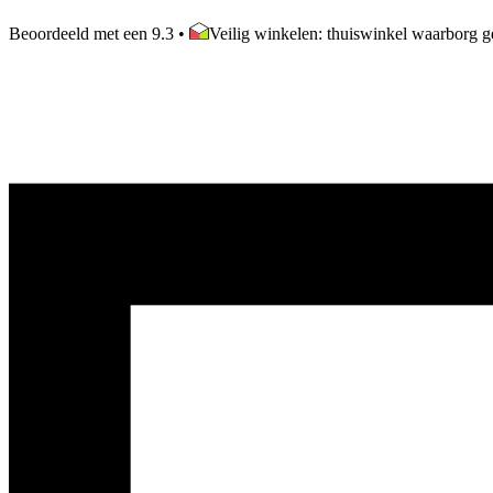
Beoordeeld met een 9.3
•
Veilig winkelen: thuiswinkel waarborg ge