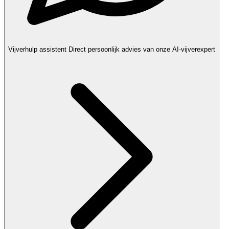
Vijverhulp assistent
Direct persoonlijk advies van onze AI-vijverexpert