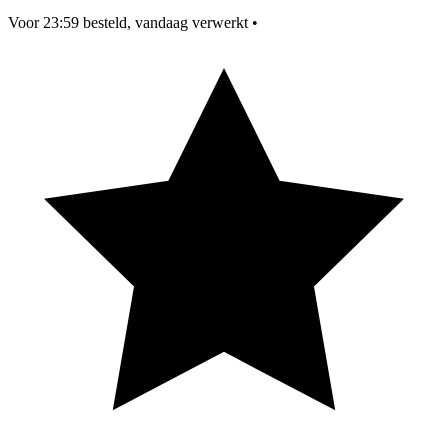
Voor 23:59 besteld, vandaag verwerkt
•