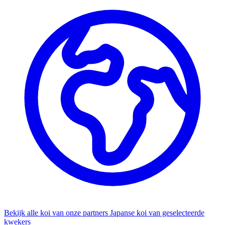
Bekijk alle koi van onze partners
Japanse koi van geselecteerde
kwekers