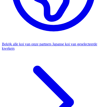
Bekijk alle koi van onze partners
Japanse koi van geselecteerde
kwekers