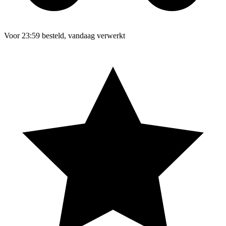
Voor 23:59 besteld, vandaag verwerkt