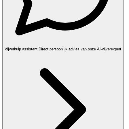
Vijverhulp assistent
Direct persoonlijk advies van onze AI-vijverexpert