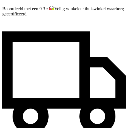
Beoordeeld met een 9.3
•
Veilig winkelen: thuiswinkel waarborg
gecertificeerd