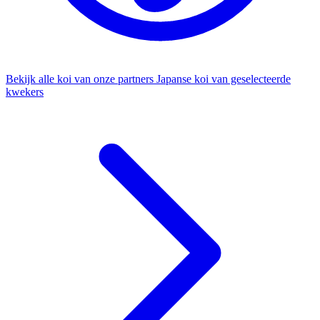
Bekijk alle koi van onze partners
Japanse koi van geselecteerde
kwekers