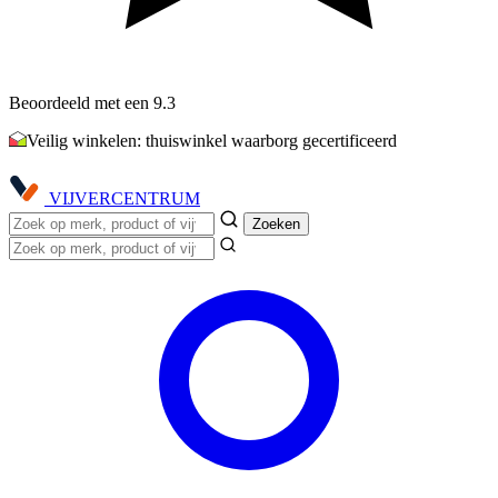
Beoordeeld met een 9.3
Veilig winkelen: thuiswinkel waarborg gecertificeerd
VIJVER
CENTRUM
Zoeken