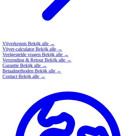
Vijverkennis
Bekijk alle →
Vijver-calculator
Bekijk alle →
Veelgestelde vragen
Bekijk alle →
Verzending & Retour
Bekijk alle →
Garantie
Bekijk alle →
Betaalmethoden
Bekijk alle →
Contact
Bekijk alle →