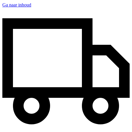
Ga naar inhoud