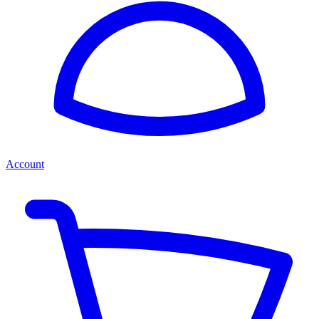
Account