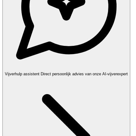
Vijverhulp assistent
Direct persoonlijk advies van onze AI-vijverexpert