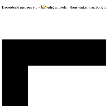
Beoordeeld met een 9.3
•
Veilig winkelen: thuiswinkel waarborg ge