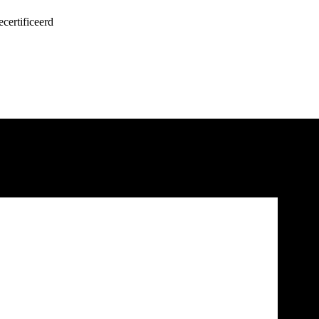
certificeerd