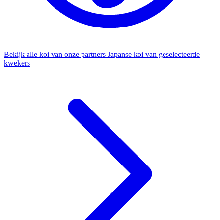
Bekijk alle koi van onze partners
Japanse koi van geselecteerde
kwekers