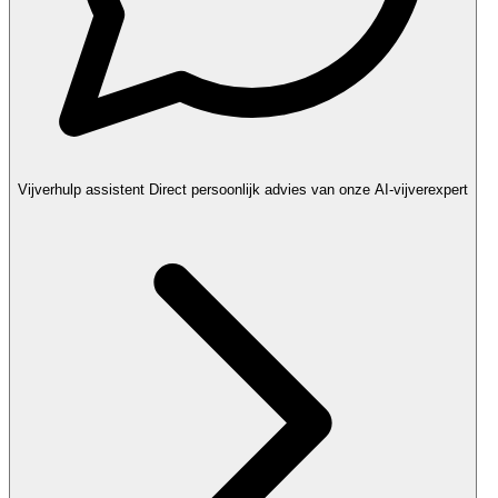
Vijverhulp assistent
Direct persoonlijk advies van onze AI-vijverexpert