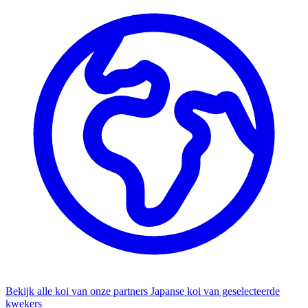
Bekijk alle koi van onze partners
Japanse koi van geselecteerde
kwekers