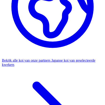
Bekijk alle koi van onze partners
Japanse koi van geselecteerde
kwekers