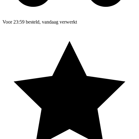
Voor 23:59 besteld, vandaag verwerkt