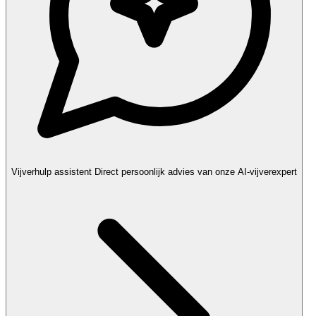
Vijverhulp assistent
Direct persoonlijk advies van onze AI-vijverexpert