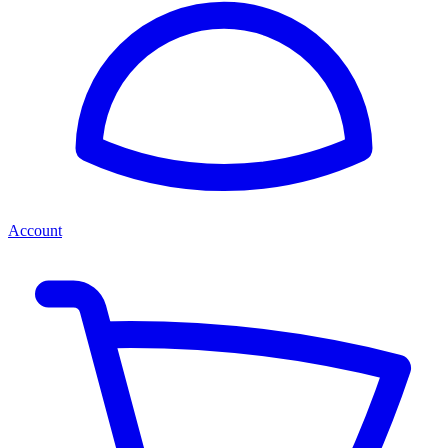
Account