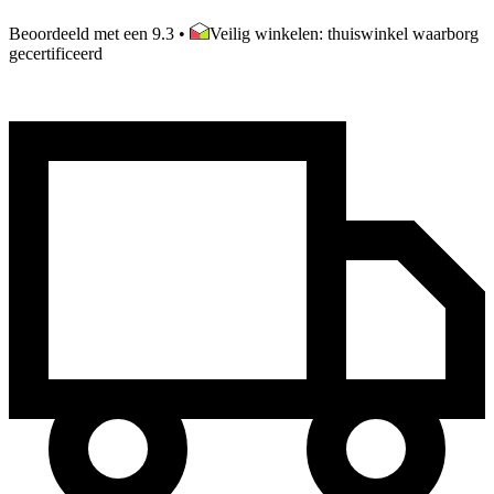
Beoordeeld met een 9.3
•
Veilig winkelen: thuiswinkel waarborg
gecertificeerd