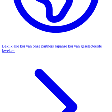
Bekijk alle koi van onze partners
Japanse koi van geselecteerde
kwekers