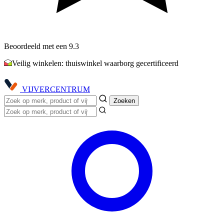
Beoordeeld met een 9.3
Veilig winkelen: thuiswinkel waarborg gecertificeerd
VIJVER
CENTRUM
Zoeken