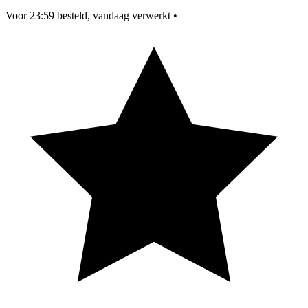
Voor 23:59 besteld, vandaag verwerkt
•