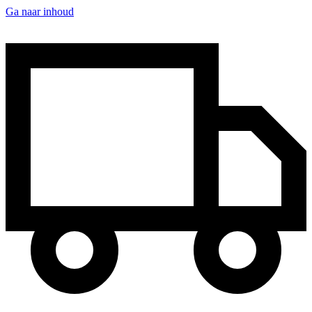
Ga naar inhoud