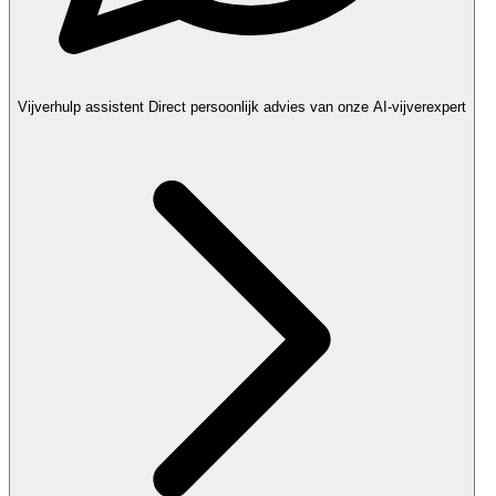
Vijverhulp assistent
Direct persoonlijk advies van onze AI-vijverexpert