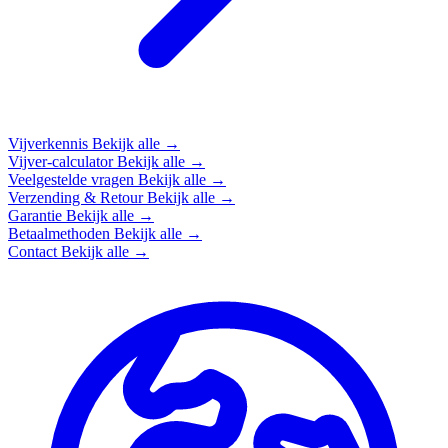
Vijverkennis
Bekijk alle →
Vijver-calculator
Bekijk alle →
Veelgestelde vragen
Bekijk alle →
Verzending & Retour
Bekijk alle →
Garantie
Bekijk alle →
Betaalmethoden
Bekijk alle →
Contact
Bekijk alle →