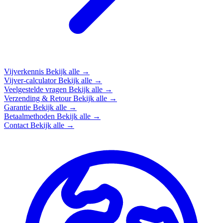
Vijverkennis
Bekijk alle →
Vijver-calculator
Bekijk alle →
Veelgestelde vragen
Bekijk alle →
Verzending & Retour
Bekijk alle →
Garantie
Bekijk alle →
Betaalmethoden
Bekijk alle →
Contact
Bekijk alle →