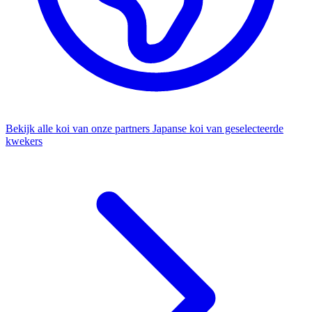
Bekijk alle koi van onze partners
Japanse koi van geselecteerde
kwekers