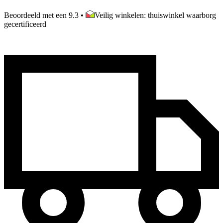
Beoordeeld met een 9.3
•
Veilig winkelen: thuiswinkel waarborg
gecertificeerd