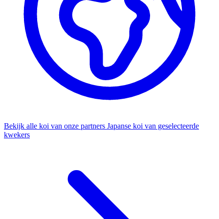
Bekijk alle koi van onze partners
Japanse koi van geselecteerde
kwekers