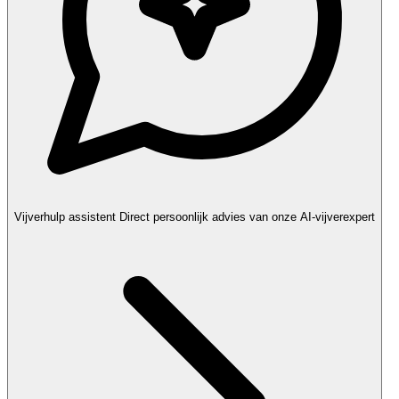
Vijverhulp assistent
Direct persoonlijk advies van onze AI-vijverexpert