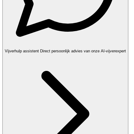
Vijverhulp assistent
Direct persoonlijk advies van onze AI-vijverexpert