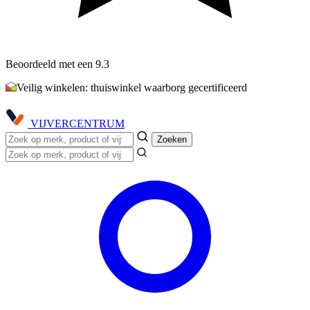
Beoordeeld met een 9.3
Veilig winkelen: thuiswinkel waarborg gecertificeerd
VIJVER
CENTRUM
Zoeken