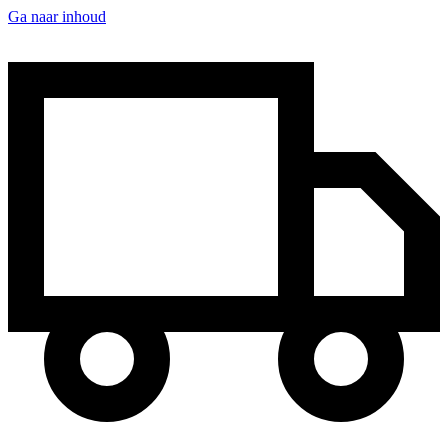
Ga naar inhoud