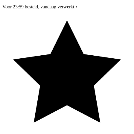
Voor 23:59 besteld, vandaag verwerkt
•