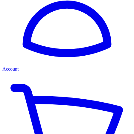
Account