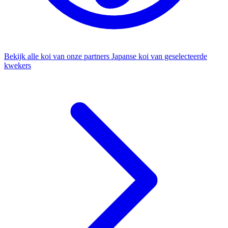
Bekijk alle koi van onze partners
Japanse koi van geselecteerde
kwekers