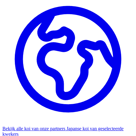
Bekijk alle koi van onze partners
Japanse koi van geselecteerde
kwekers