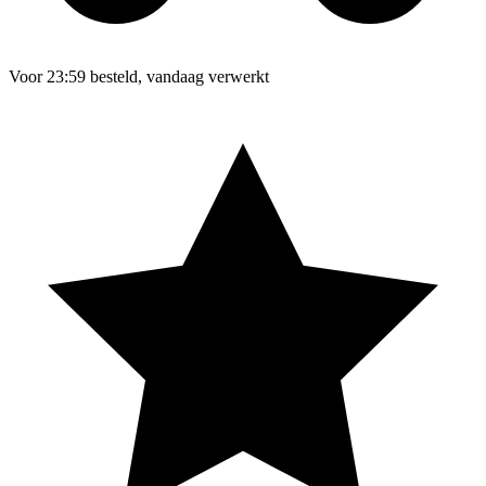
Voor 23:59 besteld, vandaag verwerkt