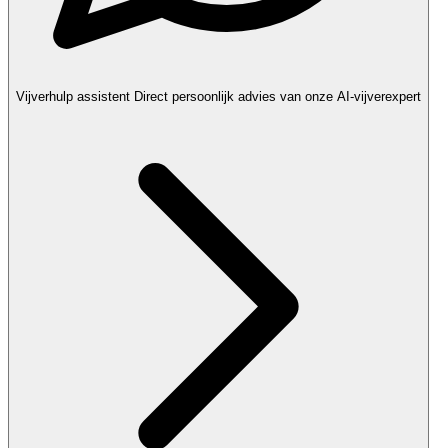
Vijverhulp assistent
Direct persoonlijk advies van onze AI-vijverexpert