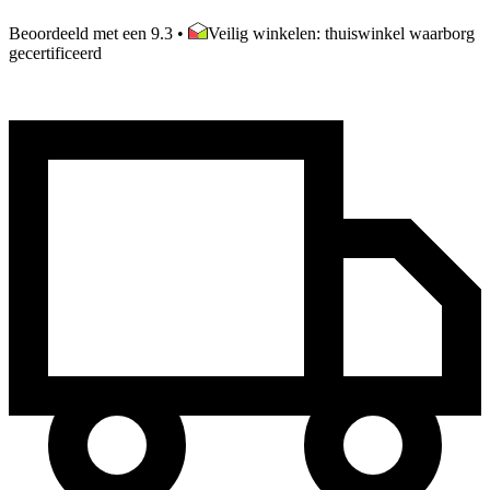
Beoordeeld met een 9.3
•
Veilig winkelen: thuiswinkel waarborg
gecertificeerd