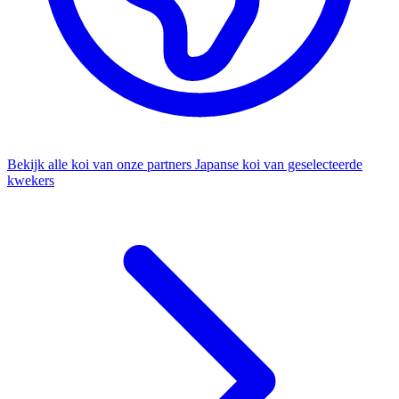
Bekijk alle koi van onze partners
Japanse koi van geselecteerde
kwekers