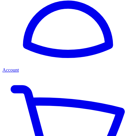
Account