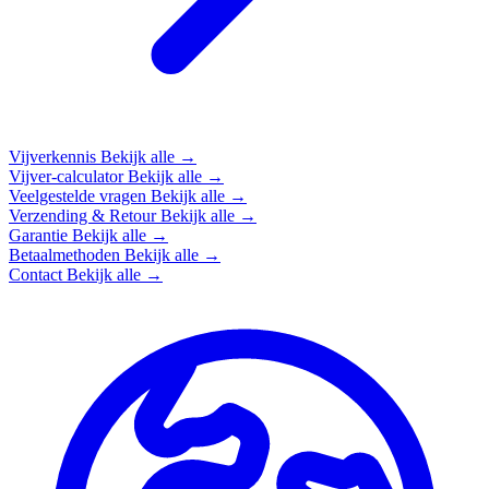
Vijverkennis
Bekijk alle →
Vijver-calculator
Bekijk alle →
Veelgestelde vragen
Bekijk alle →
Verzending & Retour
Bekijk alle →
Garantie
Bekijk alle →
Betaalmethoden
Bekijk alle →
Contact
Bekijk alle →