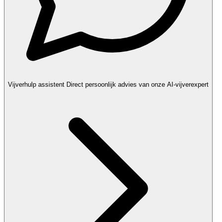
Vijverhulp assistent
Direct persoonlijk advies van onze AI-vijverexpert