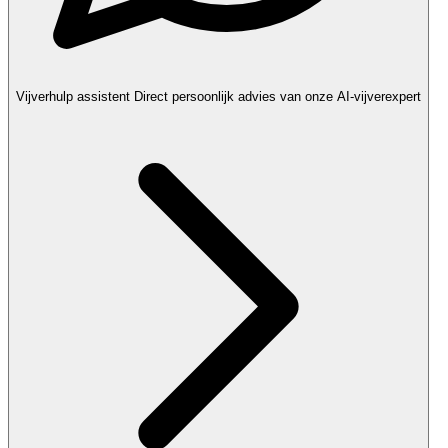
Vijverhulp assistent
Direct persoonlijk advies van onze AI-vijverexpert