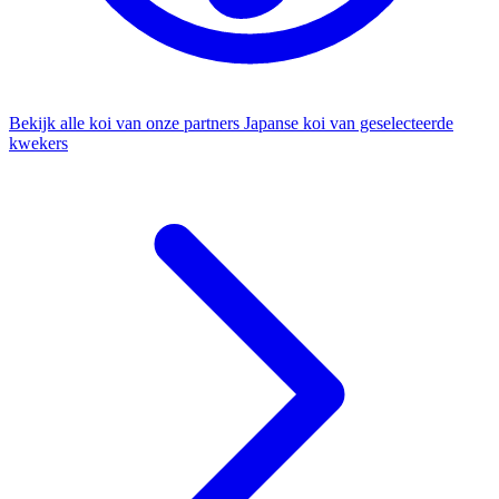
Bekijk alle koi van onze partners
Japanse koi van geselecteerde
kwekers