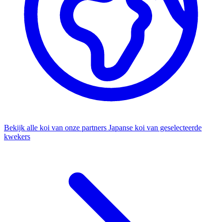
Bekijk alle koi van onze partners
Japanse koi van geselecteerde
kwekers