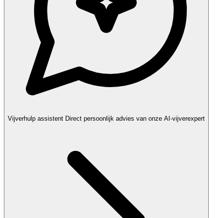
Vijverhulp assistent
Direct persoonlijk advies van onze AI-vijverexpert