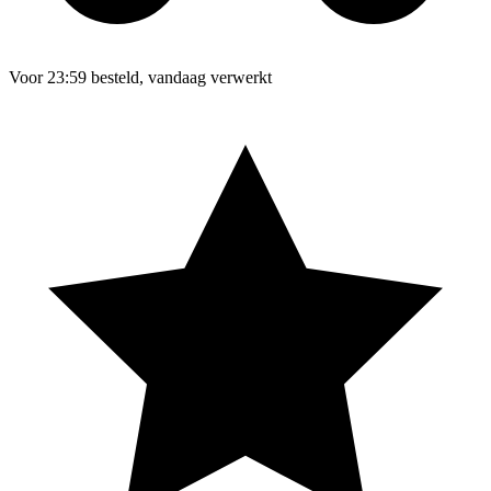
Voor 23:59 besteld, vandaag verwerkt