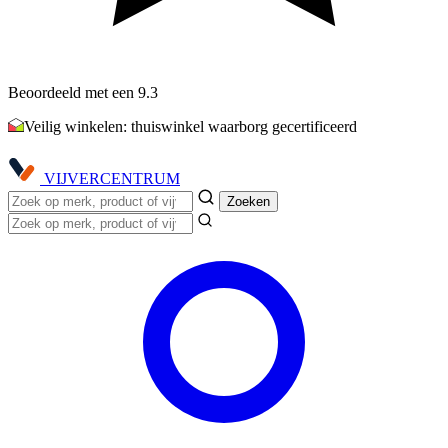
Beoordeeld met een 9.3
Veilig winkelen: thuiswinkel waarborg gecertificeerd
VIJVER
CENTRUM
Zoeken