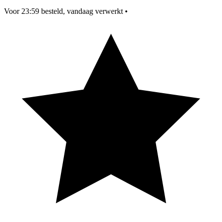
Voor 23:59 besteld, vandaag verwerkt
•