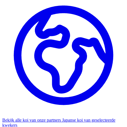
Bekijk alle koi van onze partners
Japanse koi van geselecteerde
kwekers