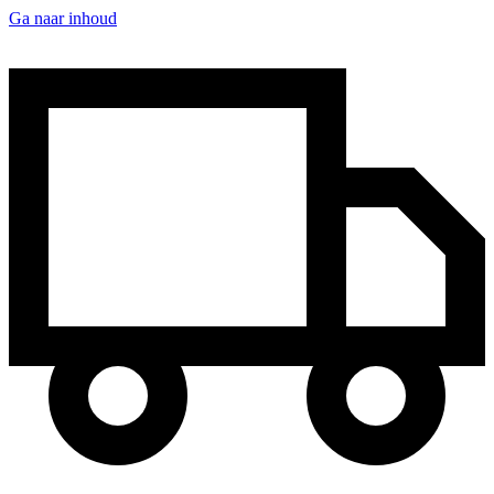
Ga naar inhoud