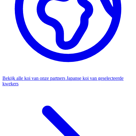
Bekijk alle koi van onze partners
Japanse koi van geselecteerde
kwekers