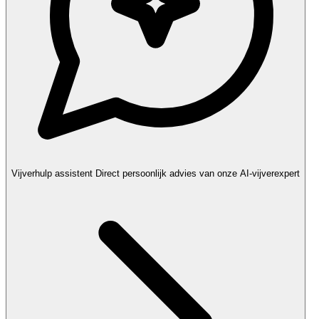
Vijverhulp assistent
Direct persoonlijk advies van onze AI-vijverexpert