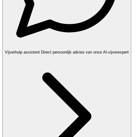
Vijverhulp assistent
Direct persoonlijk advies van onze AI-vijverexpert