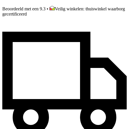
Beoordeeld met een 9.3
•
Veilig winkelen: thuiswinkel waarborg
gecertificeerd