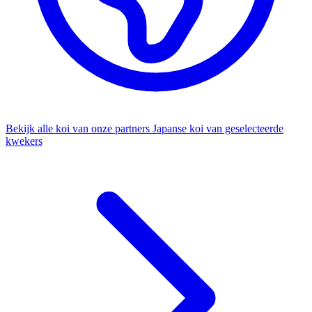
Bekijk alle koi van onze partners
Japanse koi van geselecteerde
kwekers