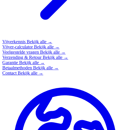
Vijverkennis
Bekijk alle →
Vijver-calculator
Bekijk alle →
Veelgestelde vragen
Bekijk alle →
Verzending & Retour
Bekijk alle →
Garantie
Bekijk alle →
Betaalmethoden
Bekijk alle →
Contact
Bekijk alle →