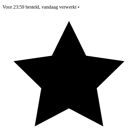
Voor 23:59 besteld, vandaag verwerkt
•