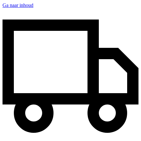
Ga naar inhoud