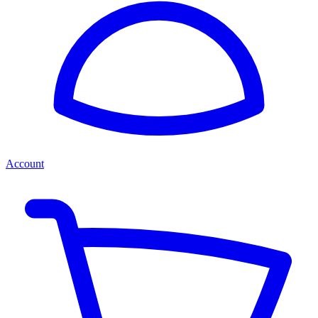
Account