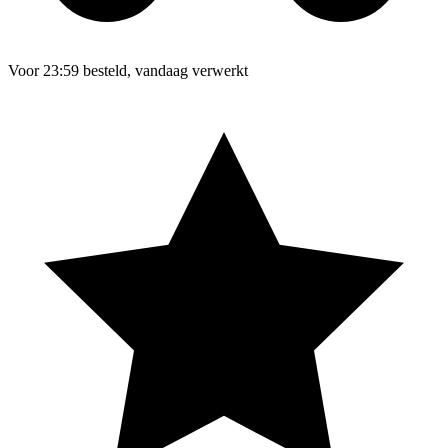
Voor 23:59 besteld, vandaag verwerkt