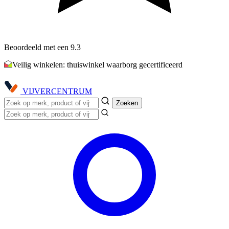
Beoordeeld met een 9.3
Veilig winkelen: thuiswinkel waarborg gecertificeerd
VIJVER
CENTRUM
Zoeken