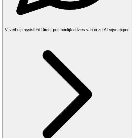
Vijverhulp assistent
Direct persoonlijk advies van onze AI-vijverexpert