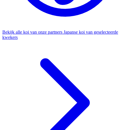
Bekijk alle koi van onze partners
Japanse koi van geselecteerde
kwekers