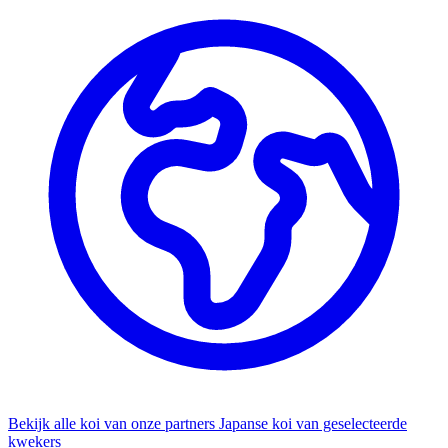
Bekijk alle koi van onze partners
Japanse koi van geselecteerde
kwekers