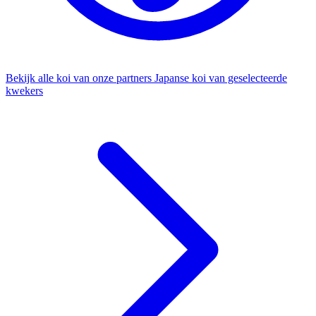
Bekijk alle koi van onze partners
Japanse koi van geselecteerde
kwekers