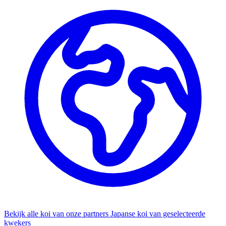
Bekijk alle koi van onze partners
Japanse koi van geselecteerde
kwekers