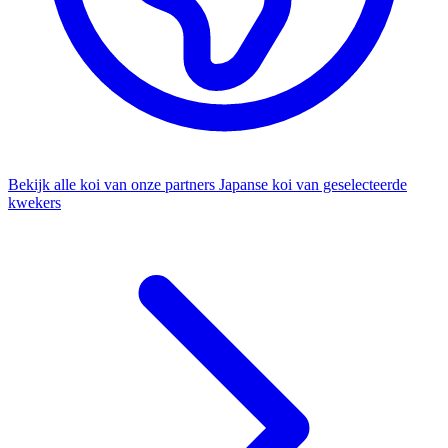
Bekijk alle koi van onze partners
Japanse koi van geselecteerde
kwekers