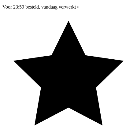
Voor 23:59 besteld, vandaag verwerkt
•