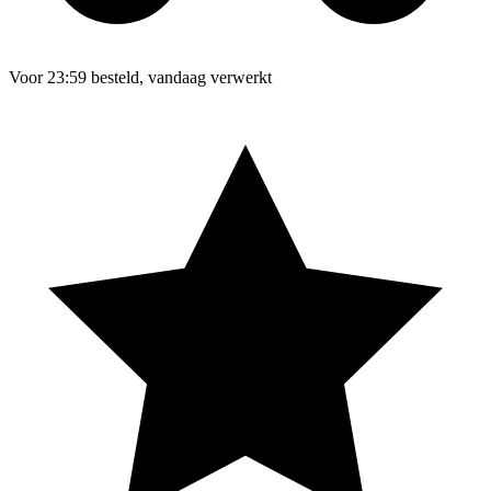
Voor 23:59 besteld, vandaag verwerkt