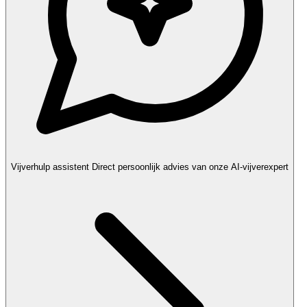
Vijverhulp assistent
Direct persoonlijk advies van onze AI-vijverexpert