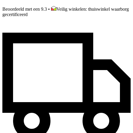
Beoordeeld met een 9.3
•
Veilig winkelen: thuiswinkel waarborg
gecertificeerd