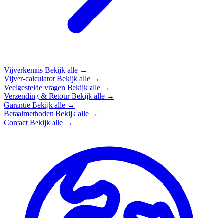
Vijverkennis
Bekijk alle →
Vijver-calculator
Bekijk alle →
Veelgestelde vragen
Bekijk alle →
Verzending & Retour
Bekijk alle →
Garantie
Bekijk alle →
Betaalmethoden
Bekijk alle →
Contact
Bekijk alle →