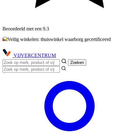
Beoordeeld met een 9.3
Veilig winkelen: thuiswinkel waarborg gecertificeerd
VIJVER
CENTRUM
Zoeken