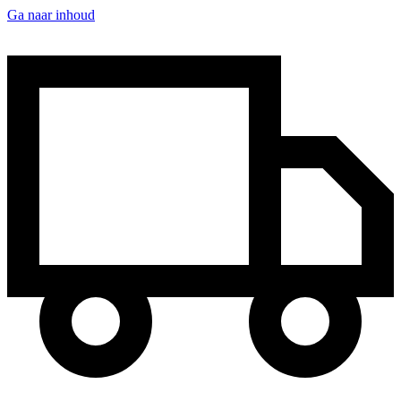
Ga naar inhoud