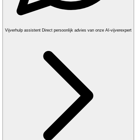
Vijverhulp assistent
Direct persoonlijk advies van onze AI-vijverexpert