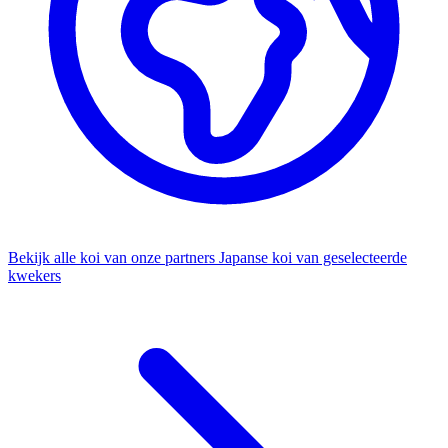
Bekijk alle koi van onze partners
Japanse koi van geselecteerde
kwekers