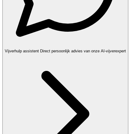
Vijverhulp assistent
Direct persoonlijk advies van onze AI-vijverexpert