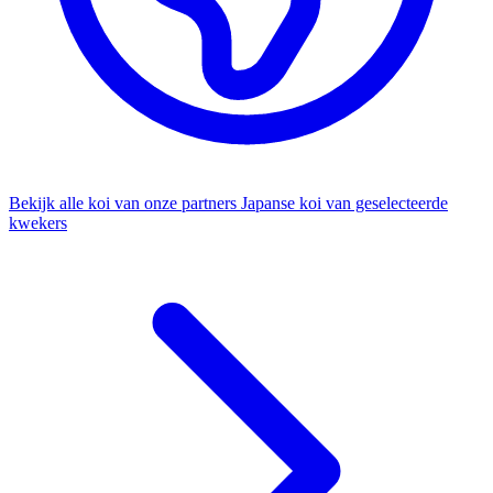
Bekijk alle koi van onze partners
Japanse koi van geselecteerde
kwekers