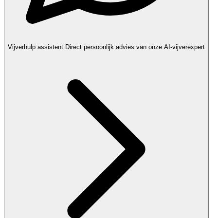
Vijverhulp assistent
Direct persoonlijk advies van onze AI-vijverexpert