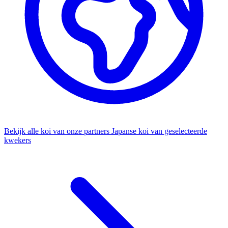
Bekijk alle koi van onze partners
Japanse koi van geselecteerde
kwekers