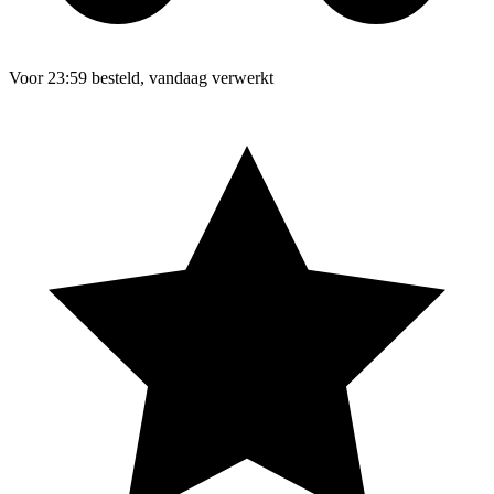
Voor 23:59 besteld, vandaag verwerkt