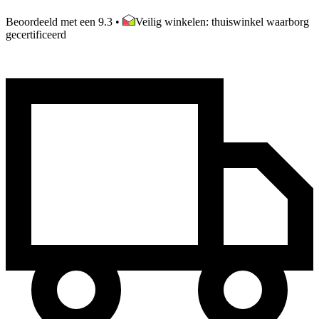
Beoordeeld met een 9.3
•
Veilig winkelen: thuiswinkel waarborg
gecertificeerd