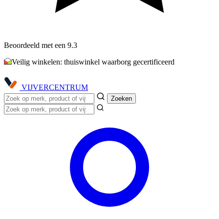
Beoordeeld met een 9.3
Veilig winkelen: thuiswinkel waarborg gecertificeerd
VIJVER
CENTRUM
Zoeken