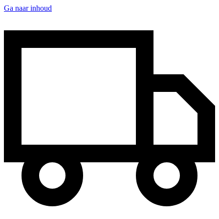
Ga naar inhoud