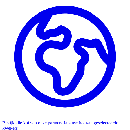
Bekijk alle koi van onze partners
Japanse koi van geselecteerde
kwekers