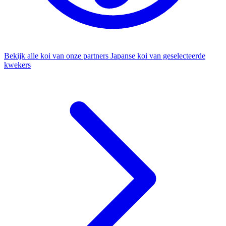
Bekijk alle koi van onze partners
Japanse koi van geselecteerde
kwekers