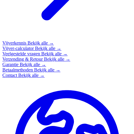
Vijverkennis
Bekijk alle →
Vijver-calculator
Bekijk alle →
Veelgestelde vragen
Bekijk alle →
Verzending & Retour
Bekijk alle →
Garantie
Bekijk alle →
Betaalmethoden
Bekijk alle →
Contact
Bekijk alle →