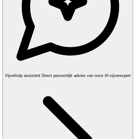
Vijverhulp assistent
Direct persoonlijk advies van onze AI-vijverexpert