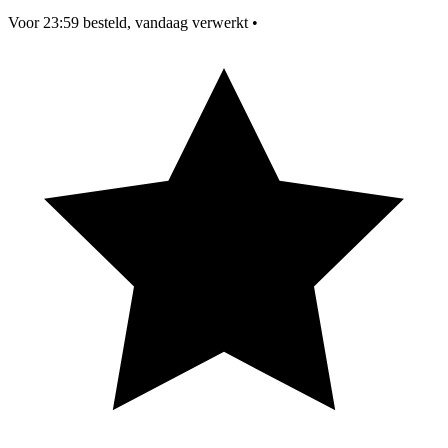
Voor 23:59 besteld, vandaag verwerkt
•