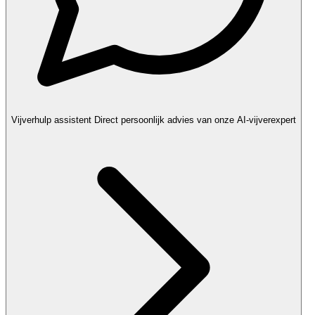
Vijverhulp assistent
Direct persoonlijk advies van onze AI-vijverexpert