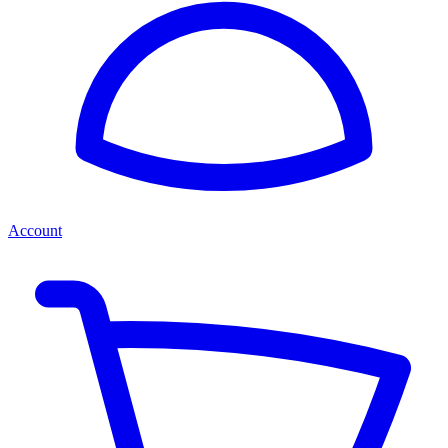
Account