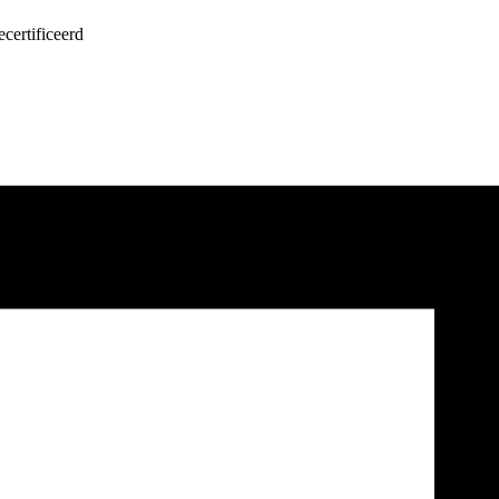
certificeerd