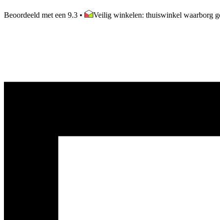
Beoordeeld met een 9.3
•
Veilig winkelen: thuiswinkel waarborg ge