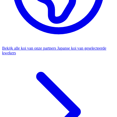
Bekijk alle koi van onze partners
Japanse koi van geselecteerde
kwekers