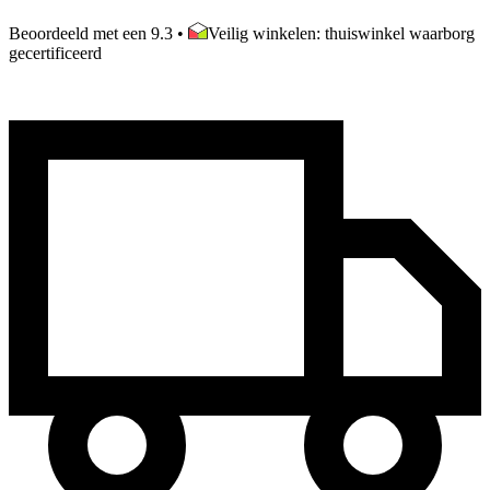
Beoordeeld met een 9.3
•
Veilig winkelen: thuiswinkel waarborg
gecertificeerd