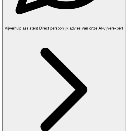
Vijverhulp assistent
Direct persoonlijk advies van onze AI-vijverexpert