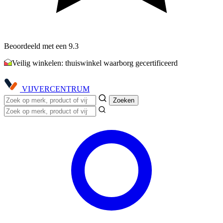
Beoordeeld met een 9.3
Veilig winkelen: thuiswinkel waarborg gecertificeerd
VIJVER
CENTRUM
Zoeken