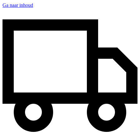
Ga naar inhoud