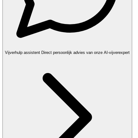
Vijverhulp assistent
Direct persoonlijk advies van onze AI-vijverexpert