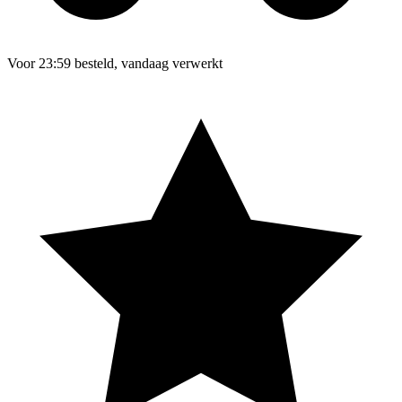
Voor 23:59 besteld, vandaag verwerkt