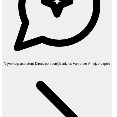
Vijverhulp assistent
Direct persoonlijk advies van onze AI-vijverexpert