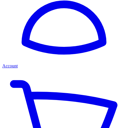
Account