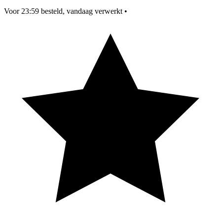
Voor 23:59 besteld, vandaag verwerkt
•