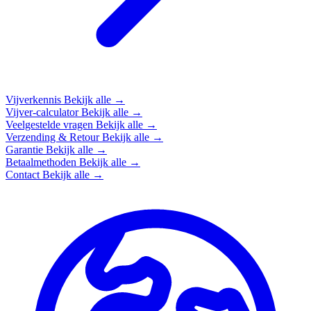
Vijverkennis
Bekijk alle →
Vijver-calculator
Bekijk alle →
Veelgestelde vragen
Bekijk alle →
Verzending & Retour
Bekijk alle →
Garantie
Bekijk alle →
Betaalmethoden
Bekijk alle →
Contact
Bekijk alle →