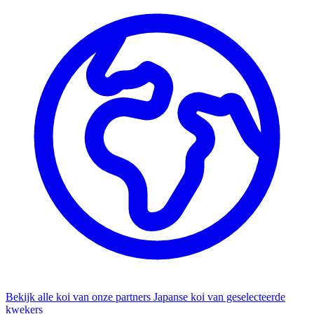
Bekijk alle koi van onze partners
Japanse koi van geselecteerde
kwekers