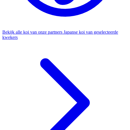
Bekijk alle koi van onze partners
Japanse koi van geselecteerde
kwekers