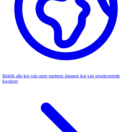
Bekijk alle koi van onze partners
Japanse koi van geselecteerde
kwekers