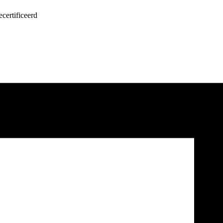
certificeerd