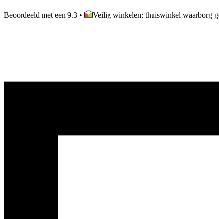
Beoordeeld met een 9.3
•
Veilig winkelen: thuiswinkel waarborg ge