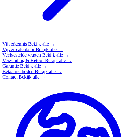
Vijverkennis
Bekijk alle →
Vijver-calculator
Bekijk alle →
Veelgestelde vragen
Bekijk alle →
Verzending & Retour
Bekijk alle →
Garantie
Bekijk alle →
Betaalmethoden
Bekijk alle →
Contact
Bekijk alle →