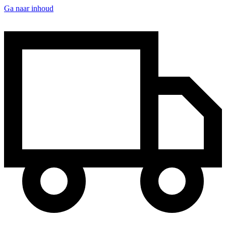
Ga naar inhoud