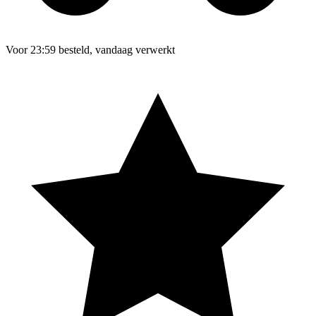
Voor 23:59 besteld, vandaag verwerkt