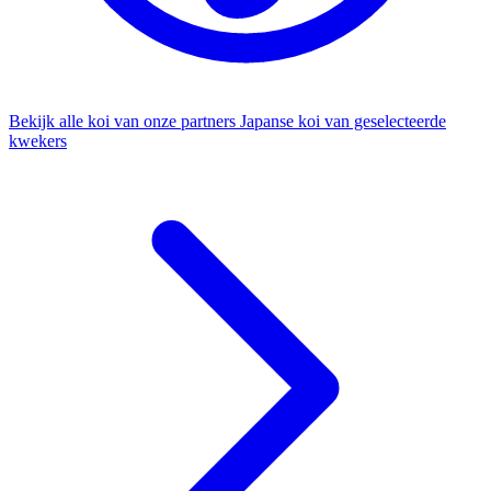
Bekijk alle koi van onze partners
Japanse koi van geselecteerde
kwekers