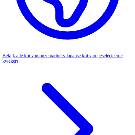
Bekijk alle koi van onze partners
Japanse koi van geselecteerde
kwekers