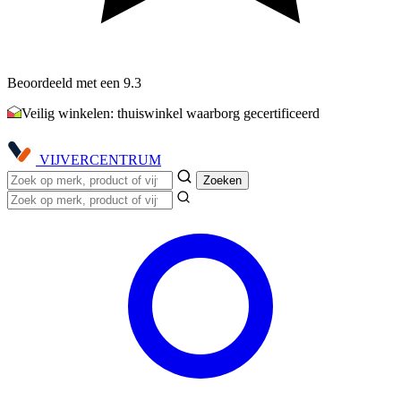
Beoordeeld met een 9.3
Veilig winkelen: thuiswinkel waarborg gecertificeerd
VIJVER
CENTRUM
Zoeken