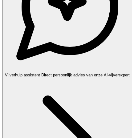
Vijverhulp assistent
Direct persoonlijk advies van onze AI-vijverexpert