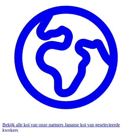
Bekijk alle koi van onze partners
Japanse koi van geselecteerde
kwekers