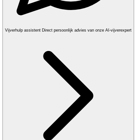
Vijverhulp assistent
Direct persoonlijk advies van onze AI-vijverexpert