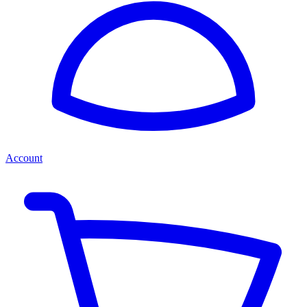
Account