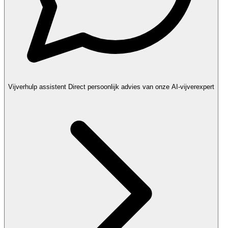
Vijverhulp assistent
Direct persoonlijk advies van onze AI-vijverexpert