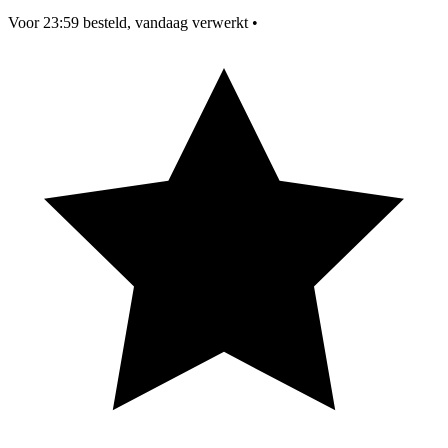
Voor 23:59 besteld, vandaag verwerkt
•