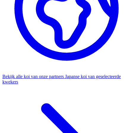
Bekijk alle koi van onze partners
Japanse koi van geselecteerde
kwekers