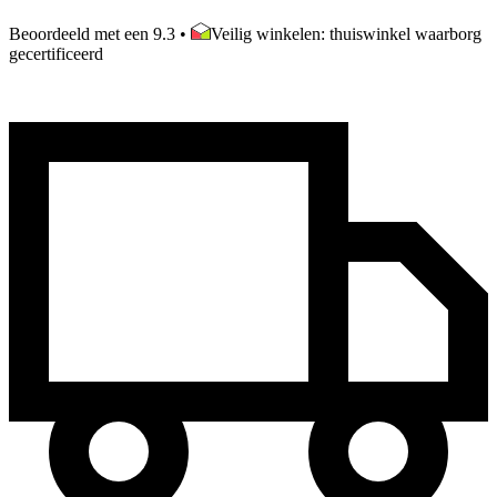
Beoordeeld met een 9.3
•
Veilig winkelen: thuiswinkel waarborg
gecertificeerd