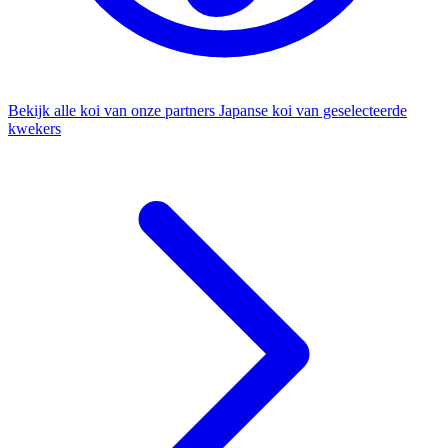
Bekijk alle koi van onze partners
Japanse koi van geselecteerde
kwekers