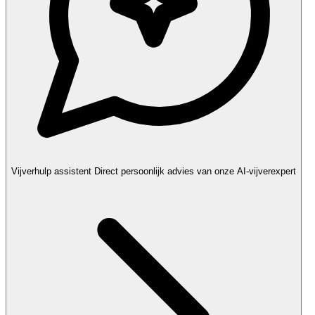
Vijverhulp assistent
Direct persoonlijk advies van onze AI-vijverexpert