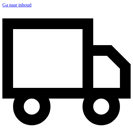
Ga naar inhoud