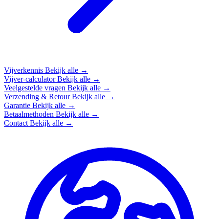
Vijverkennis
Bekijk alle →
Vijver-calculator
Bekijk alle →
Veelgestelde vragen
Bekijk alle →
Verzending & Retour
Bekijk alle →
Garantie
Bekijk alle →
Betaalmethoden
Bekijk alle →
Contact
Bekijk alle →