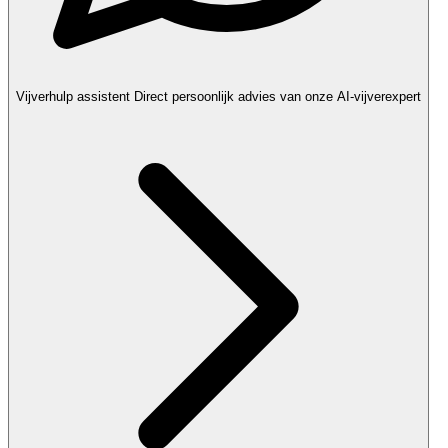
Vijverhulp assistent
Direct persoonlijk advies van onze AI-vijverexpert