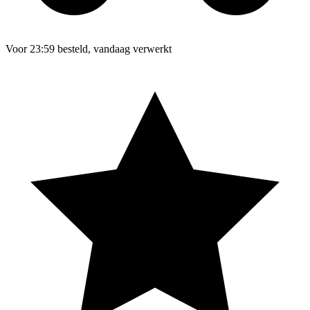
Voor 23:59 besteld, vandaag verwerkt