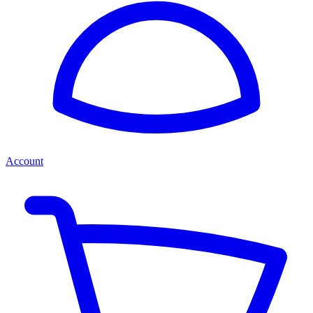
Account