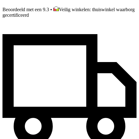
Beoordeeld met een 9.3
•
Veilig winkelen: thuiswinkel waarborg
gecertificeerd