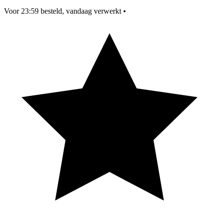
Voor 23:59 besteld, vandaag verwerkt
•