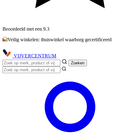
Beoordeeld met een 9.3
Veilig winkelen: thuiswinkel waarborg gecertificeerd
VIJVER
CENTRUM
Zoeken