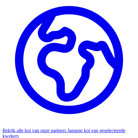
Bekijk alle koi van onze partners
Japanse koi van geselecteerde
kwekers