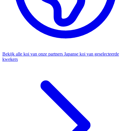
Bekijk alle koi van onze partners
Japanse koi van geselecteerde
kwekers