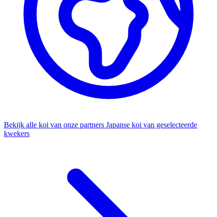
Bekijk alle koi van onze partners
Japanse koi van geselecteerde
kwekers