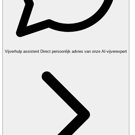
Vijverhulp assistent
Direct persoonlijk advies van onze AI-vijverexpert