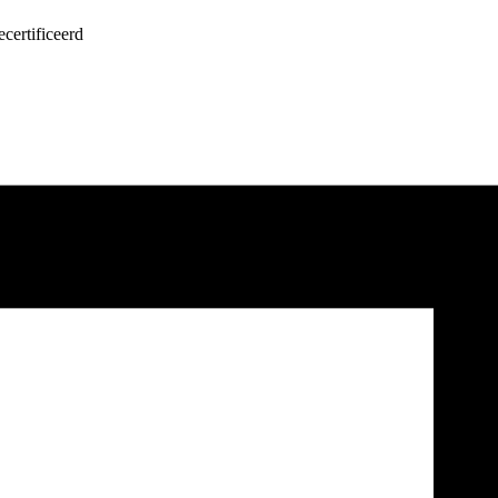
certificeerd