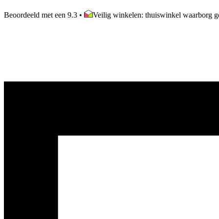
Beoordeeld met een 9.3
•
Veilig winkelen: thuiswinkel waarborg ge