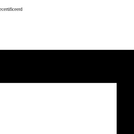
certificeerd