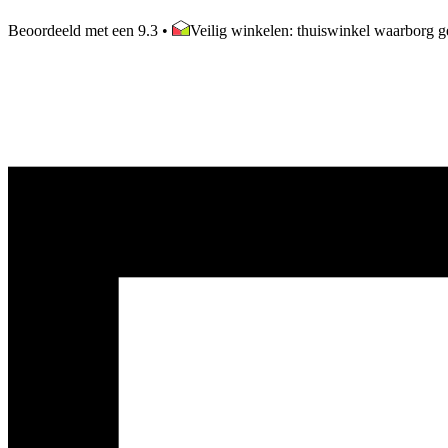
Beoordeeld met een 9.3
•
Veilig winkelen: thuiswinkel waarborg ge