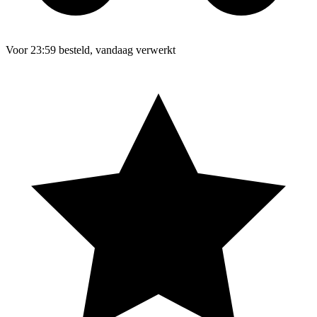
Voor 23:59 besteld, vandaag verwerkt