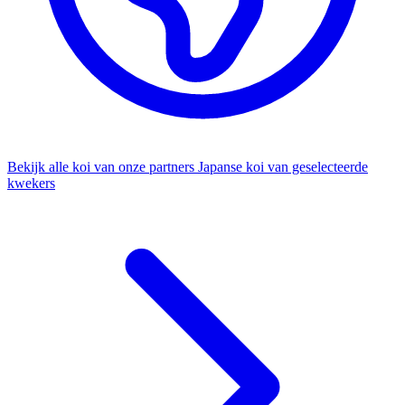
Bekijk alle koi van onze partners
Japanse koi van geselecteerde
kwekers