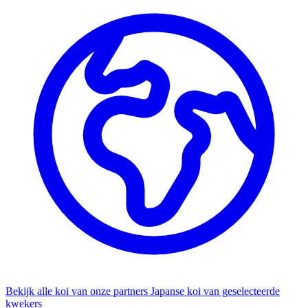
Bekijk alle koi van onze partners
Japanse koi van geselecteerde
kwekers