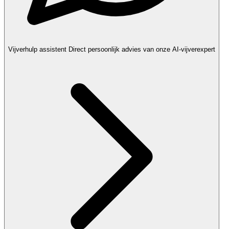
Vijverhulp assistent
Direct persoonlijk advies van onze AI-vijverexpert