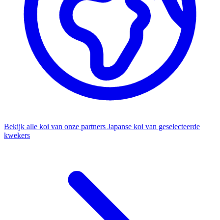
Bekijk alle koi van onze partners
Japanse koi van geselecteerde
kwekers