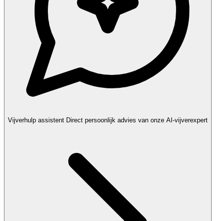
Vijverhulp assistent
Direct persoonlijk advies van onze AI-vijverexpert