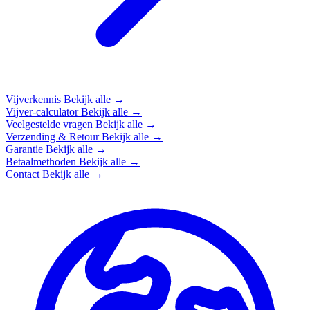
Vijverkennis
Bekijk alle →
Vijver-calculator
Bekijk alle →
Veelgestelde vragen
Bekijk alle →
Verzending & Retour
Bekijk alle →
Garantie
Bekijk alle →
Betaalmethoden
Bekijk alle →
Contact
Bekijk alle →