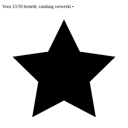
Voor 23:59 besteld, vandaag verwerkt
•