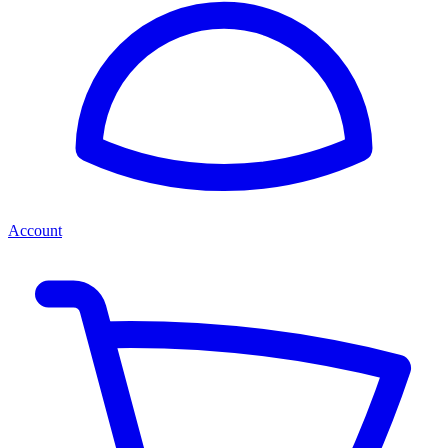
Account