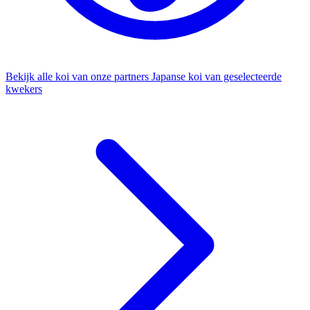
Bekijk alle koi van onze partners
Japanse koi van geselecteerde
kwekers