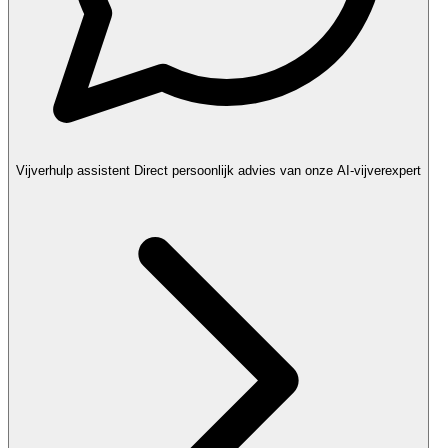
Vijverhulp assistent
Direct persoonlijk advies van onze AI-vijverexpert