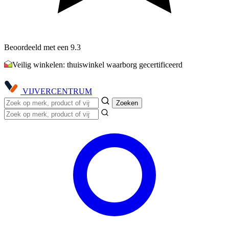
Beoordeeld met een 9.3
Veilig winkelen: thuiswinkel waarborg gecertificeerd
VIJVER
CENTRUM
Zoeken