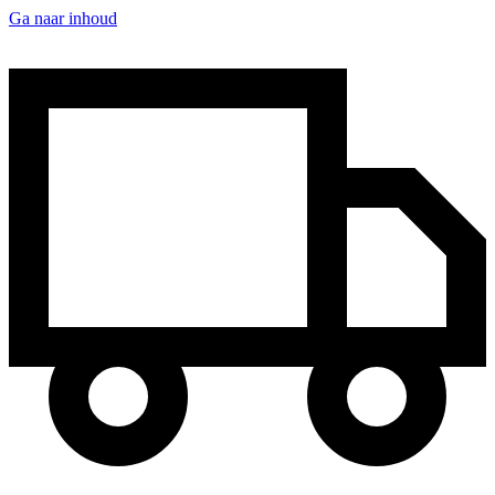
Ga naar inhoud