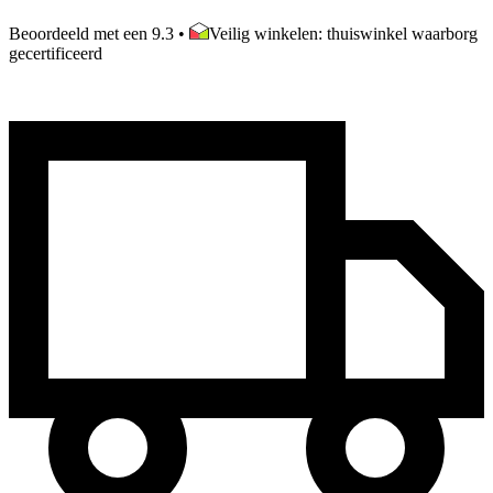
Beoordeeld met een 9.3
•
Veilig winkelen: thuiswinkel waarborg
gecertificeerd